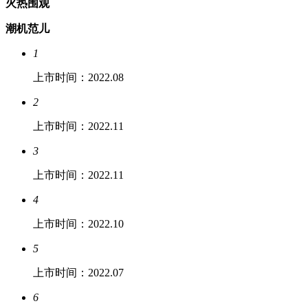
火热围观
潮机范儿
1
上市时间：2022.08
2
上市时间：2022.11
3
上市时间：2022.11
4
上市时间：2022.10
5
上市时间：2022.07
6