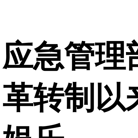
使用合作网站账号
应急管理
革转制以来