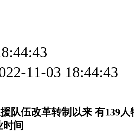
8:44:43
11-03 18:44:43
队伍改革转制以来 有139人
业时间