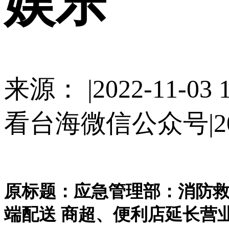
娱乐
来源： |2022-11-03 1
看台海微信公众号|2022-
原标题：应急管理部：消防救援
端配送 商超、便利店延长营