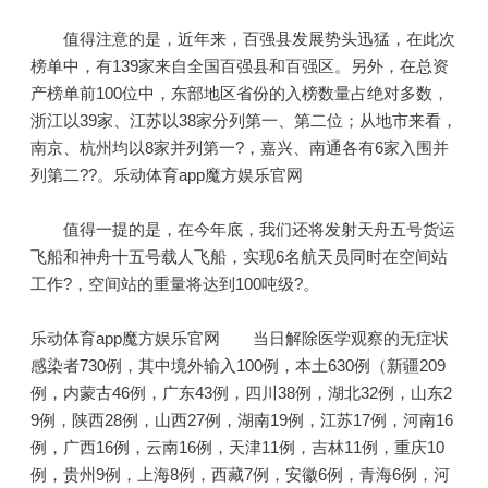
值得注意的是，近年来，百强县发展势头迅猛，在此次
榜单中，有139家来自全国百强县和百强区。另外，在总资
产榜单前100位中，东部地区省份的入榜数量占绝对多数，
浙江以39家、江苏以38家分列第一、第二位；从地市来看，
南京、杭州均以8家并列第一?，嘉兴、南通各有6家入围并
列第二??。乐动体育app魔方娱乐官网
值得一提的是，在今年底，我们还将发射天舟五号货运
飞船和神舟十五号载人飞船，实现6名航天员同时在空间站
工作?，空间站的重量将达到100吨级?。
乐动体育app魔方娱乐官网 当日解除医学观察的无症状
感染者730例，其中境外输入100例，本土630例（新疆209
例，内蒙古46例，广东43例，四川38例，湖北32例，山东2
9例，陕西28例，山西27例，湖南19例，江苏17例，河南16
例，广西16例，云南16例，天津11例，吉林11例，重庆10
例，贵州9例，上海8例，西藏7例，安徽6例，青海6例，河