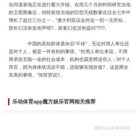
合间谍基地正在进行重大升级。在用几个月的时间研究当地
的卫星图像后，坦特发现当地的巨型天线数量在过去七年中
增长了超过三分之一，“澳大利亚议会对这一切一无所知，
部长们没有发表声明?，政客们也没有提问”???。
中国的高知群体退休后“不休”，无论对用人单位还
是对个人，都是一件有利的事情。“对用人单位来说，不用
再承担五险一金的社会成本，机构也愿意聘这些人；对个人
而言，因为身体状况还不错，还能够实现价值?，这是两全
其美的事情。”张世贤说?。
乐动体育app魔方娱乐官网相关推荐
2022-11-14 20:13:43