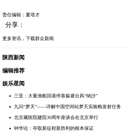
责任编辑：夏塔才
分享：
更多资讯，下载群众新闻
陕西新闻
编辑推荐
娱乐星闻
三亚：大量渔船回港停靠躲避台风“纳沙”
九问“梦天”——详解中国空间站梦天实验舱发射任务
北京藏医院建院30周年座谈会在北京举行
钟华论：夺取新征程新胜利的根本保证