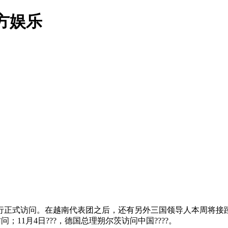
方娱乐
正式访问。在越南代表团之后，还有另外三国领导人本周将接踵而
；11月4日???，德国总理朔尔茨访问中国????。