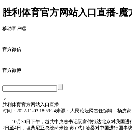
胜利体育官方网站入口直播-魔
移动客户端
|
官方微信
|
官方微博
|
>
胜利体育官方网站入口直播
时间：2022-11-03 18:59:24
来源：人民论坛网
责任编辑：杨虎家
10月30日下午，越共中央总书记阮富仲抵达北京对我国进行
2日至4日，坦桑尼亚总统萨米娅·苏卢胡·哈桑对中国进行国事访问