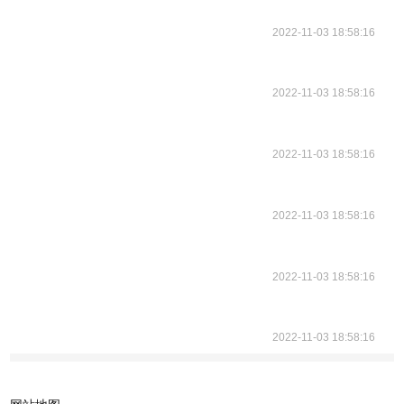
2022-11-03 18:58:16
2022-11-03 18:58:16
2022-11-03 18:58:16
2022-11-03 18:58:16
2022-11-03 18:58:16
2022-11-03 18:58:16