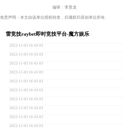
编审：李景龙
免责声明：本文由该单位授权转发，归属权归原创单位所有。
雷竞技raybet即时竞技平台-魔方娱乐
2022-11-03 16:43:03
2022-11-03 16:43:03
2022-11-03 16:43:03
2022-11-03 16:43:03
2022-11-03 16:43:03
2022-11-03 16:43:03
2022-11-03 16:43:03
2022-11-03 16:43:03
2022-11-03 16:43:03
2022-11-03 16:43:03