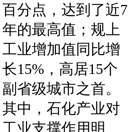
百分点，达到了近7
年的最高值；规上
工业增加值同比增
长15%，高居15个
副省级城市之首。
其中，石化产业对
工业支撑作用明