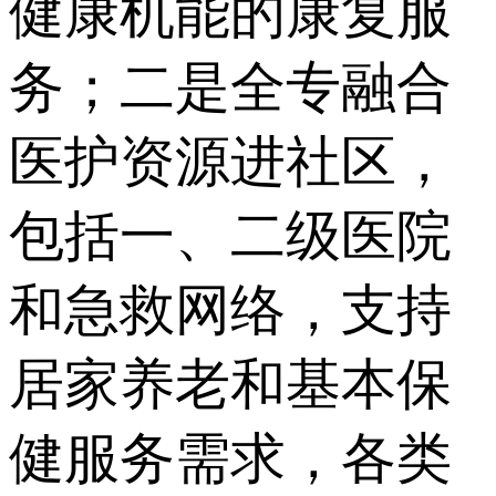
健康机能的康复服
务；二是全专融合
医护资源进社区，
包括一、二级医院
和急救网络，支持
居家养老和基本保
健服务需求，各类