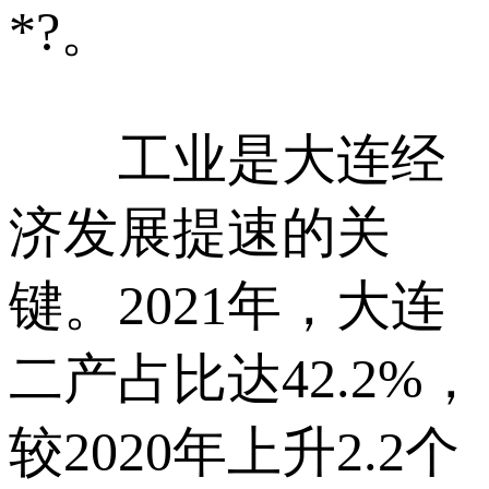
*?。
工业是大连经
济发展提速的关
键。2021年，大连
二产占比达42.2%，
较2020年上升2.2个