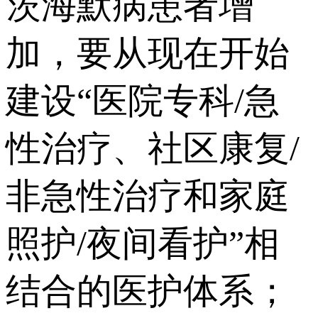
茨海默病患者增
加，要从现在开始
建设“医院专科/急
性治疗、社区康复/
非急性治疗和家庭
照护/夜间看护”相
结合的医护体系；