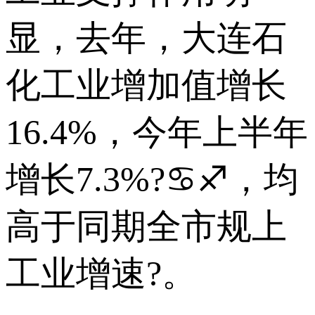
显，去年，大连石
化工业增加值增长
16.4%，今年上半年
增长7.3%?♋♐，均
高于同期全市规上
工业增速?。