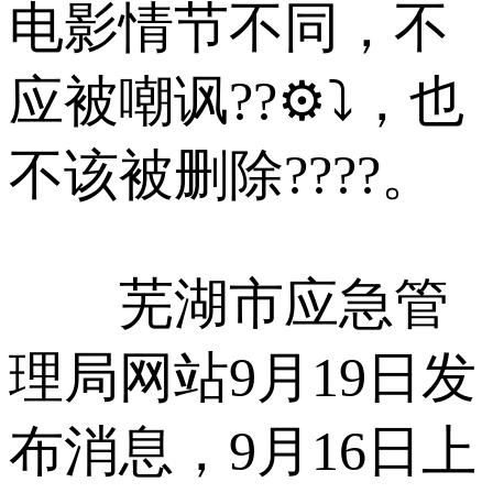
电影情节不同，不
应被嘲讽??⚙⤵，也
不该被删除????。
芜湖市应急管
理局网站9月19日发
布消息，9月16日上