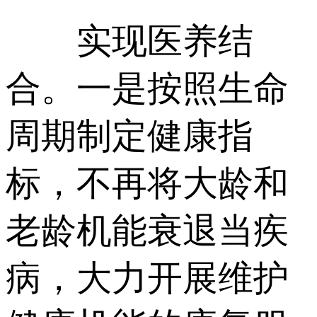
实现医养结
合。一是按照生命
周期制定健康指
标，不再将大龄和
老龄机能衰退当疾
病，大力开展维护