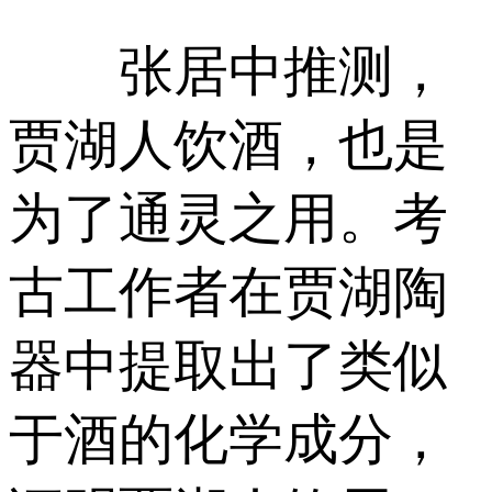
张居中推测，
贾湖人饮酒，也是
为了通灵之用。考
古工作者在贾湖陶
器中提取出了类似
于酒的化学成分，