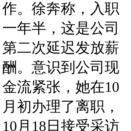
作。徐奔称，入职
一年半，这是公司
第二次延迟发放薪
酬。意识到公司现
金流紧张，她在10
月初办理了离职，
10月18日接受采访