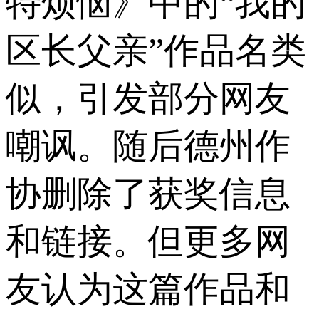
特烦恼》中的“我的
区长父亲”作品名类
似，引发部分网友
嘲讽。随后德州作
协删除了获奖信息
和链接。但更多网
友认为这篇作品和