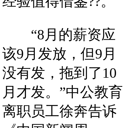
经验值得借鉴??。
“8月的薪资应
该9月发放，但9月
没有发，拖到了10
月才发。”中公教育
离职员工徐奔告诉