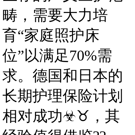
畴，需要大力培
育“家庭照护床
位”以满足70%需
求。德国和日本的
长期护理保险计划
相对成功☣♉，其