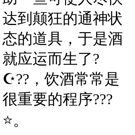
达到颠狂的通神状
态的道具，于是酒
就应运而生了?
☪??，饮酒常常是
很重要的程序???
⭐。