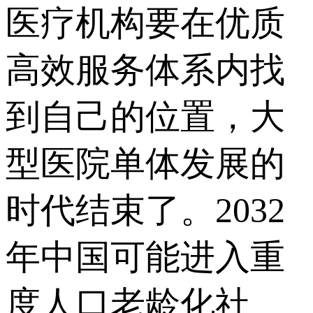
医疗机构要在优质
高效服务体系内找
到自己的位置，大
型医院单体发展的
时代结束了。2032
年中国可能进入重
度人口老龄化社