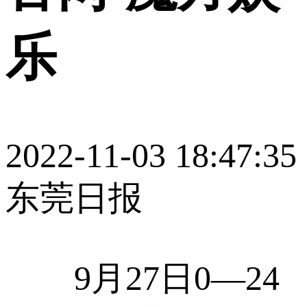
乐
2022-11-03 18:47:35
东莞日报
9月27日0—24