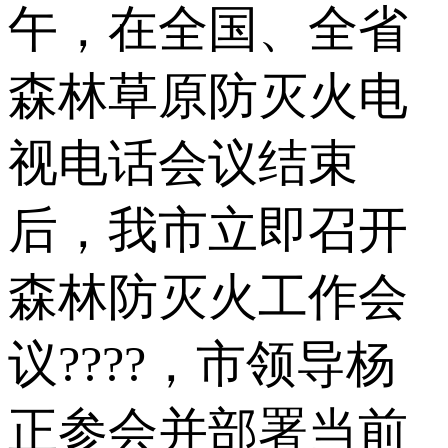
午，在全国、全省
森林草原防灭火电
视电话会议结束
后，我市立即召开
森林防灭火工作会
议????，市领导杨
正参会并部署当前