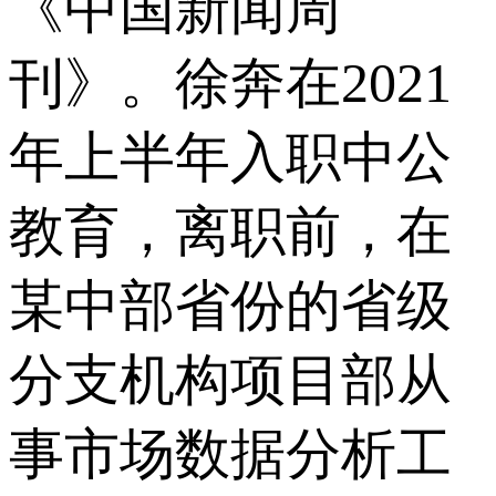
《中国新闻周
刊》。徐奔在2021
年上半年入职中公
教育，离职前，在
某中部省份的省级
分支机构项目部从
事市场数据分析工