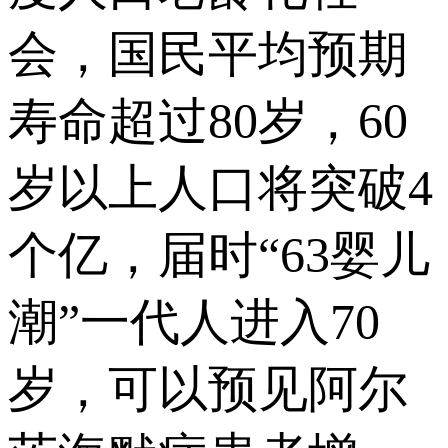
会，国民平均预期
寿命超过80岁，60
岁以上人口将突破4
个亿，届时“63婴儿
潮”一代人进入70
岁，可以预见阿尔