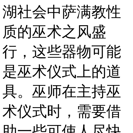
湖社会中萨满教性
质的巫术之风盛
行，这些器物可能
是巫术仪式上的道
具。巫师在主持巫
术仪式时，需要借
助一些可使人尽快