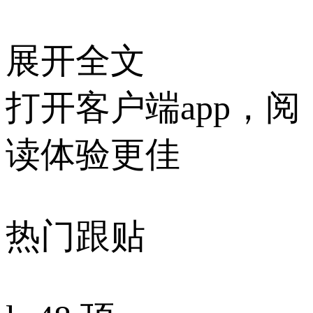
展开全文
打开客户端app，阅
读体验更佳
热门跟贴