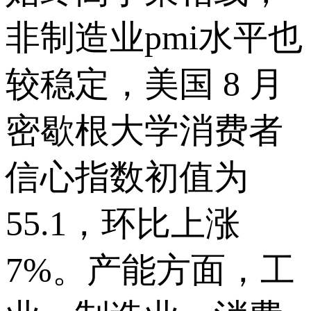
非制造业pmi水平也
较稳定，美国 8 月
密歇根大学消费者
信心指数初值为
55.1，环比上涨
7%。产能方面，工