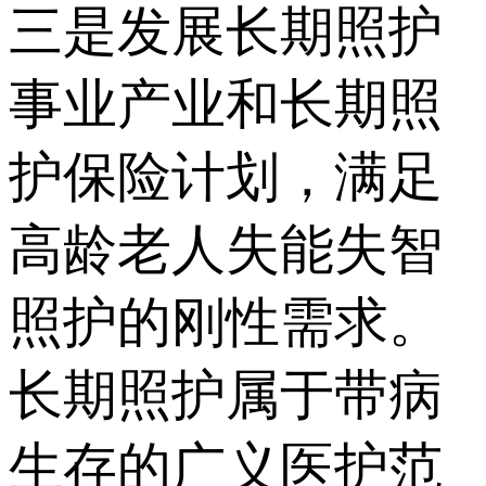
三是发展长期照护
事业产业和长期照
护保险计划，满足
高龄老人失能失智
照护的刚性需求。
长期照护属于带病
生存的广义医护范