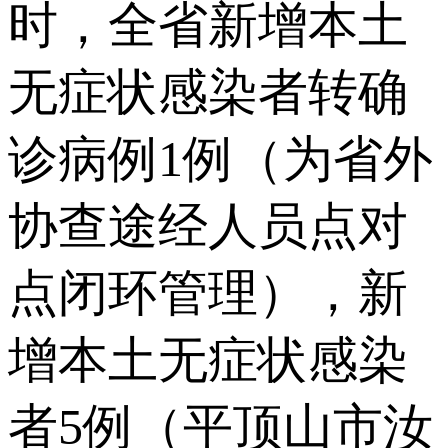
时，全省新增本土
无症状感染者转确
诊病例1例（为省外
协查途经人员点对
点闭环管理），新
增本土无症状感染
者5例（平顶山市汝