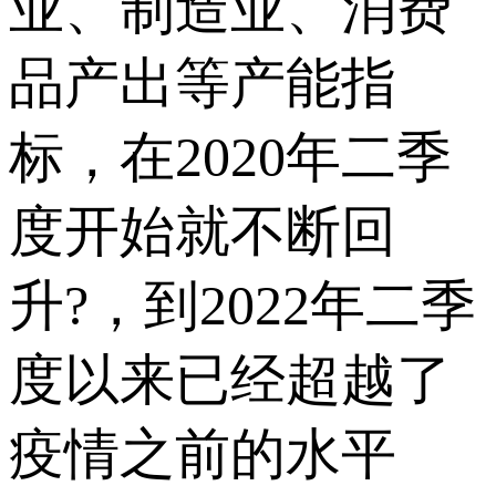
业、制造业、消费
品产出等产能指
标，在2020年二季
度开始就不断回
升?，到2022年二季
度以来已经超越了
疫情之前的水平