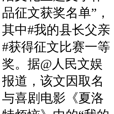
品征文获奖名单”，
其中#我的县长父亲
#获得征文比赛一等
奖。据@人民文娱
报道，该文因取名
与喜剧电影《夏洛