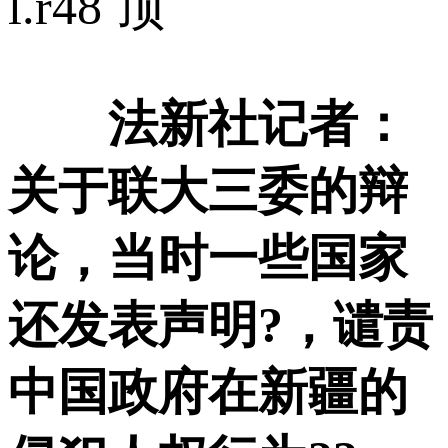
l.r
48 顶
法新社记者：
关于联大三委的辩
论，当时一些国家
还发表声明?，谴责
中国政府在新疆的