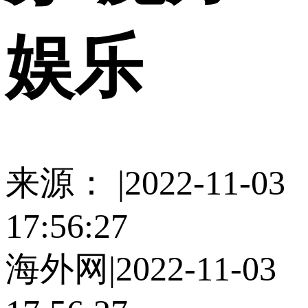
娱乐
来源： |2022-11-03
17:56:27
海外网|2022-11-03