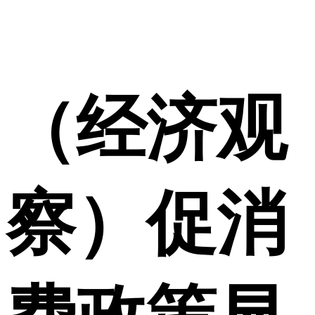
使用合作网站账号
（经济观
登录
察）促消