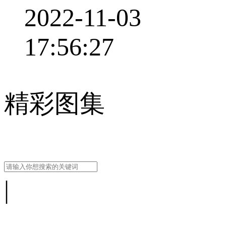
2022-11-03
17:56:27
精彩图集
|