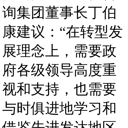
询集团董事长丁伯
康建议：“在转型发
展理念上，需要政
府各级领导高度重
视和支持，也需要
与时俱进地学习和
借鉴先进发达地区