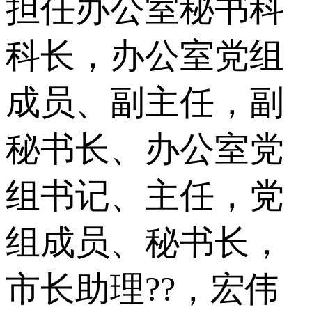
担任办公室秘书科
科长，办公室党组
成员、副主任，副
秘书长、办公室党
组书记、主任，党
组成员、秘书长，
市长助理??，宏伟