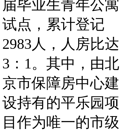
届毕业生青年公寓
试点，累计登记
2983人，人房比达
3：1。其中，由北
京市保障房中心建
设持有的平乐园项
目作为唯一的市级