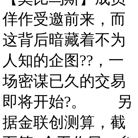
佯作受邀前来，而
这背后暗藏着不为
人知的企图??，一
场密谋已久的交易
即将开始?。 另
据金联创测算，截