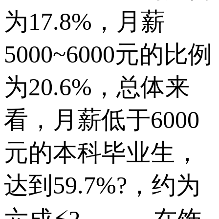
为17.8%，月薪
5000~6000元的比例
为20.6%，总体来
看，月薪低于6000
元的本科毕业生，
达到59.7%?，约为