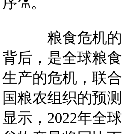
序⚗。
粮食危机的
背后，是全球粮食
生产的危机，联合
国粮农组织的预测
显示，2022年全球