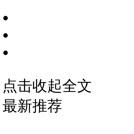
点击收起全文
最新推荐