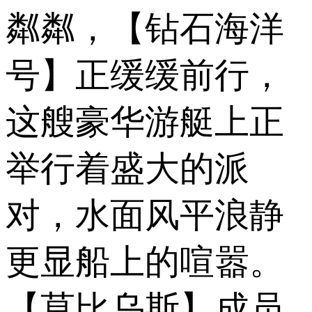
粼粼，【钻石海洋
号】正缓缓前行，
这艘豪华游艇上正
举行着盛大的派
对，水面风平浪静
更显船上的喧嚣。
【莫比乌斯】成员