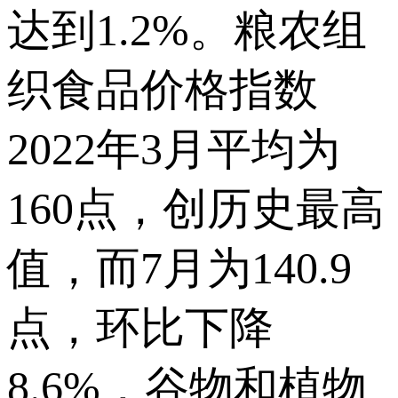
达到1.2%。粮农组
织食品价格指数
2022年3月平均为
160点，创历史最高
值，而7月为140.9
点，环比下降
8.6%，谷物和植物