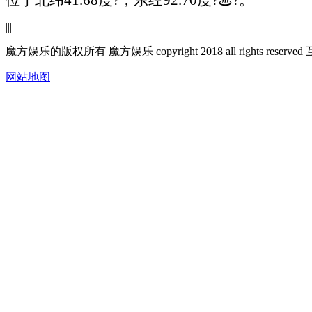
|
|
|
|
|
魔方娱乐的版权所有 魔方娱乐 copyright 2018 all rights r
网站地图