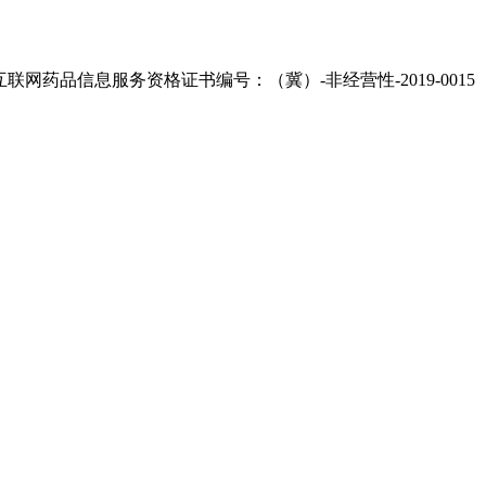
eserved 互联网药品信息服务资格证书编号：（冀）-非经营性-2019-0015