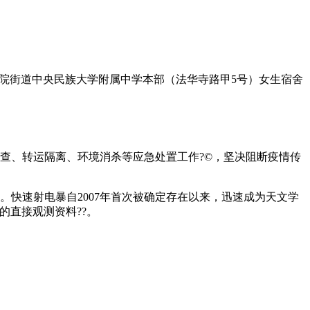
紫竹院街道中央民族大学附属中学本部（法华寺路甲5号）女生宿舍
查、转运隔离、环境消杀等应急处置工作?©，坚决阻断疫情传
快速射电暴自2007年首次被确定存在以来，迅速成为天文学
的直接观测资料??。