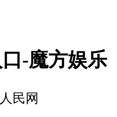
口-魔方娱乐
人民网