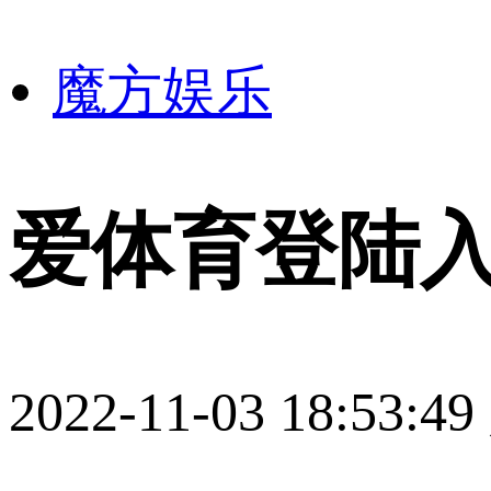
魔方娱乐
爱体育登陆入
2022-11-03 18:53:49