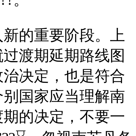
新的重要阶段。上
就过渡期延期路线图
政治决定，也是符合
个别国家应当理解南
渡期的决定，不要一