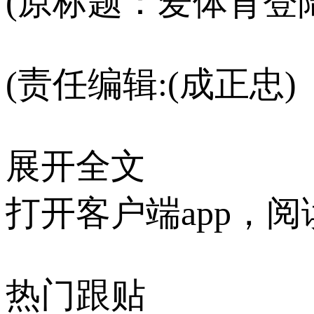
(原标题：爱体育登
(责任编辑:(成正忠)
展开全文
打开客户端app，
热门跟贴