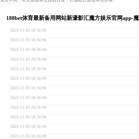
免责声明：本文由该单位授权转发，归属权归原创单位所有。
188bet体育最新备用网站新濠影汇魔方娱乐官网app-
2022-11-03 18:56:06
2022-11-03 18:56:06
2022-11-03 18:56:06
2022-11-03 18:56:06
2022-11-03 18:56:06
2022-11-03 18:56:06
2022-11-03 18:56:06
2022-11-03 18:56:06
2022-11-03 18:56:06
2022-11-03 18:56:06
2022-11-03 18:56:06
2022-11-03 18:56:06