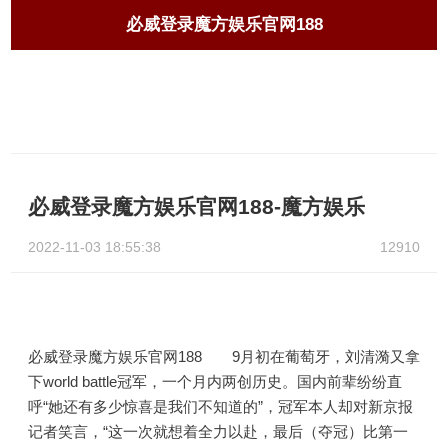
必威登录魔方娱乐官网188
必威登录魔方娱乐官网188-魔方娱乐
2022-11-03 18:55:38
12910
必威登录魔方娱乐官网188 9月初在葡萄牙，刘清漪又拿
下world battle冠军，一个月内两创历史。国内前辈纷纷直
呼“她还有多少惊喜是我们不知道的”，冠军本人却对新京报
记者笑言，“这一次就想着全力以赴，最后（夺冠）比第一