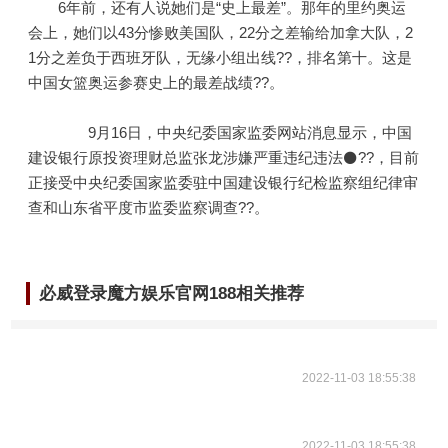
6年前，还有人说她们是“史上最差”。那年的里约奥运
会上，她们以43分惨败美国队，22分之差输给加拿大队，2
1分之差负于西班牙队，无缘小组出线??，排名第十。这是
中国女篮奥运参赛史上的最差战绩??。
9月16日，中央纪委国家监委网站消息显示，中国
建设银行原投资理财总监张龙涉嫌严重违纪违法⚫??，目前
正接受中央纪委国家监委驻中国建设银行纪检监察组纪律审
查和山东省平度市监委监察调查??。
必威登录魔方娱乐官网188相关推荐
2022-11-03 18:55:38
2022-11-03 18:55:38