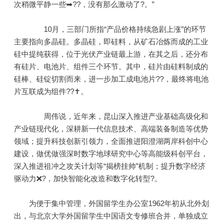
次稍微平静一些➡??，没有那么激动了?。”
10月，三部门所指“产品价格持续急剧上涨”的环节
主要指向多晶硅。多晶硅，即硅料，从矿石冶炼而成的工业
硅中提纯获得，位于光伏产业链最上游，在其之后，还分布
有硅片、电池片、组件三个环节。其中，硅片由硅料制成的
硅棒、硅锭切割而来，进一步加工成电池片??，最终将电池
片互联成为组件??✝。
周伟说，近年来，昆山深入推进产业基础高级化和
产业链现代化，深耕新一代信息技术、高端装备制造等优势
领域；提升科技创新引领力，全面推进阳澄湖两岸科创中心
建设，做优做强深时数字地球研究中心等高能级科创平台，
深入推进祖冲之攻关计划等“揭榜挂帅”机制；提升数字经济
驱动力❌?，加快智能化改造和数字化转型?。
为便于集中管理，外国留学生办公室1962年初从北外划
出，与北京大学外国留学生中国语文专修班合并，单独成立