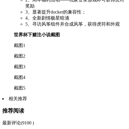
奖励
3、显著提升docker的兼容性；
4、全新剧情极星暗涌
5、寻访风筝组件并合成风筝，获得虎符和外观
世界杯下赌注小说截图
截图1
截图2
截图3
截图4
截图5
相关推荐
推荐阅读
最新评论(9100 )