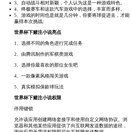
3、自动战斗相对新颖，个人认为这是一种游戏特色。
4、终极赛车和这款汽车游戏中的选择，丰富而多样。
5、游戏的时间也是就是几分钟，你要将球提进去，才能
赢得本次挑战;
世界杯下赌注小说亮点
1、选择不同的角色进行完成任务
2、由腾讯制作的军棋类游戏
3、选择你最喜欢的那位女生吧
4、一款像素风格闯关游戏
5、真实模拟保龄球玩法
世界杯下赌注小说权限
停用键锁
允许该应用创建网络套接字和使用自定义网络协议。浏
览器和其他某些应用提供了向互联网发送数据的途径，
因此应用无需该权限即可向互联网发送数据。