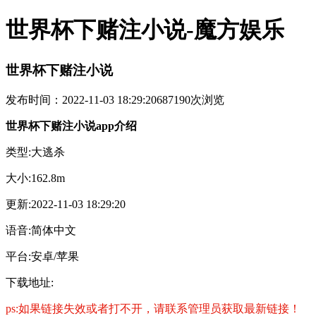
世界杯下赌注小说-魔方娱乐
世界杯下赌注小说
发布时间：2022-11-03 18:29:20
687190次浏览
世界杯下赌注小说app介绍
类型:大逃杀
大小:162.8m
更新:2022-11-03 18:29:20
语音:简体中文
平台:安卓/苹果
下载地址:
ps:如果链接失效或者打不开，请联系管理员获取最新链接！