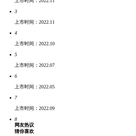
上市时间：2022.11
3
上市时间：2022.11
4
上市时间：2022.10
5
上市时间：2022.07
6
上市时间：2022.05
7
上市时间：2022.09
8
网友热议
猜你喜欢