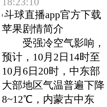
18:23:10
斗球直播app官方下载
苹果剧情简介
受强冷空气影响，
预计，10月2日14时至
10月6日20时，中东部
大部地区气温普遍下降
8~12℃，内蒙古中东