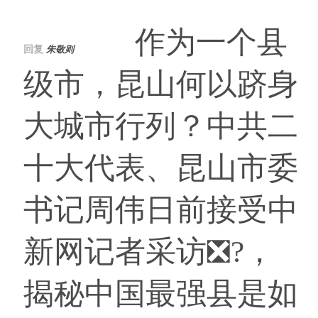
作为一个县
回复
朱敬则
级市，昆山何以跻身
大城市行列？中共二
十大代表、昆山市委
书记周伟日前接受中
新网记者采访❎?，
揭秘中国最强县是如