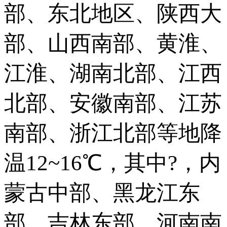
部、东北地区、陕西大
部、山西南部、黄淮、
江淮、湖南北部、江西
北部、安徽南部、江苏
南部、浙江北部等地降
温12~16℃，其中?，内
蒙古中部、黑龙江东
部、吉林东部、河南南