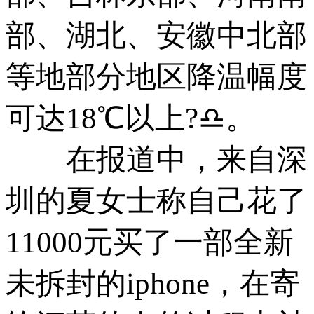
部、湖北、安徽中北部
等地部分地区降温幅度
可达18℃以上?♎。
在报道中，来自深
圳的夏女士称自己花了
11000元买了一部全新
未拆封的iphone，在寄