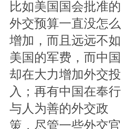
比如美国国会批准的
外交预算一直没怎么
增加，而且远远不如
美国的军费，而中国
却在大力增加外交投
入；再有中国在奉行
与人为善的外交政
策，尽管一些外交官