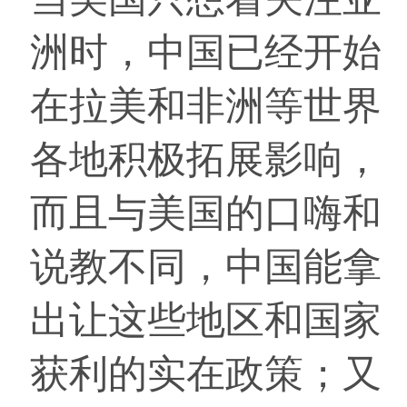
洲时，中国已经开始
在拉美和非洲等世界
各地积极拓展影响，
而且与美国的口嗨和
说教不同，中国能拿
出让这些地区和国家
获利的实在政策；又