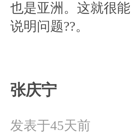
也是亚洲。这就很能
说明问题??。
张庆宁
发表于45天前