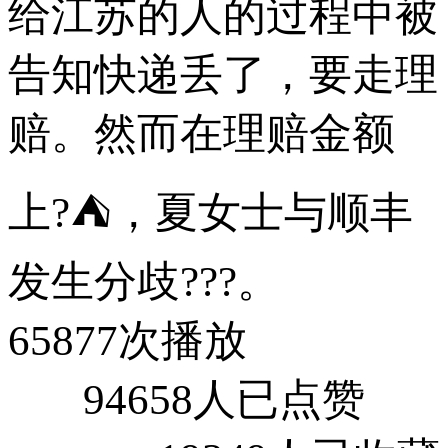
给江苏的人的过程中被
告知快递丢了，要走理
赔。然而在理赔金额
上?⛺，夏女士与顺丰
发生分歧???。
65877次播放
94658人已点赞