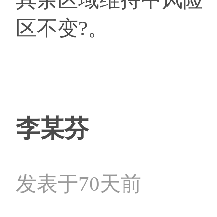
区不变?。
李某芬
发表于70天前