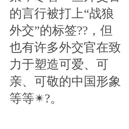
的言行被打上“战狼
外交”的标签??，但
也有许多外交官在致
力于塑造可爱、可
亲、可敬的中国形象
等等✴?。