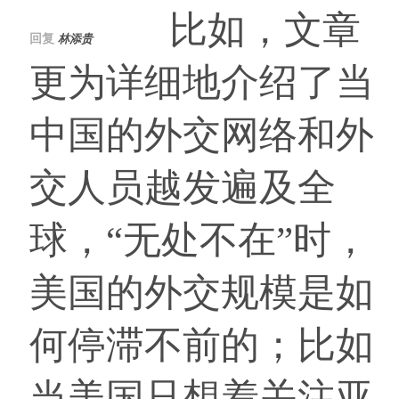
比如，文章
回复
林添贵
更为详细地介绍了当
中国的外交网络和外
交人员越发遍及全
球，“无处不在”时，
美国的外交规模是如
何停滞不前的；比如
当美国只想着关注亚