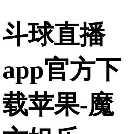
斗球直播
app官方下
载苹果-魔