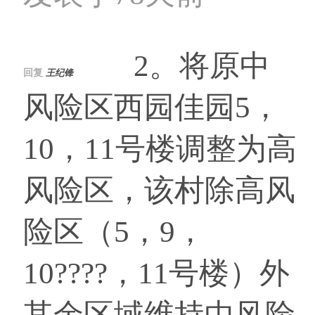
2。将原中
回复
王纪锋
风险区西园佳园5，
10，11号楼调整为高
风险区，该村除高风
险区（5，9，
10????，11号楼）外
其余区域维持中风险