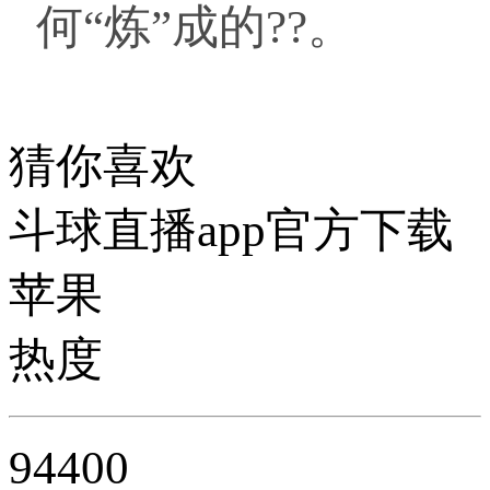
何“炼”成的??。
猜你喜欢
斗球直播app官方下载
苹果
热度
94400