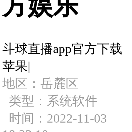
方娱乐
斗球直播app官方下载
苹果|
地区：岳麓区
类型：系统软件
时间：2022-11-03