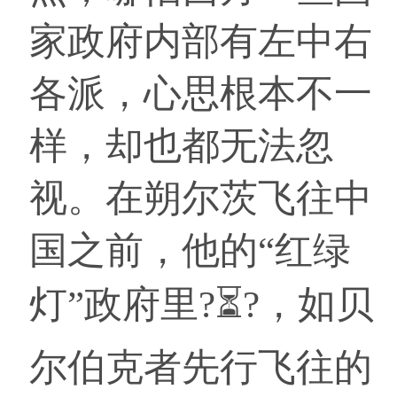
家政府内部有左中右
各派，心思根本不一
样，却也都无法忽
视。在朔尔茨飞往中
国之前，他的“红绿
灯”政府里?⏳?，如贝
尔伯克者先行飞往的