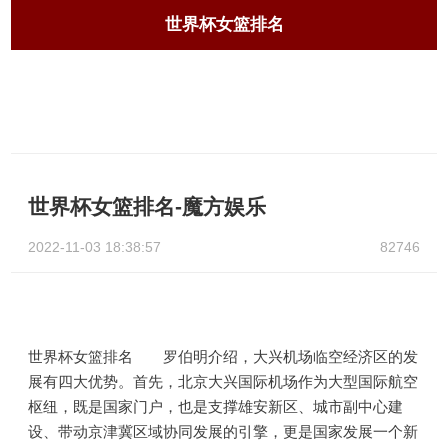
世界杯女篮排名
世界杯女篮排名-魔方娱乐
2022-11-03 18:38:57
82746
世界杯女篮排名 罗伯明介绍，大兴机场临空经济区的发
展有四大优势。首先，北京大兴国际机场作为大型国际航空
枢纽，既是国家门户，也是支撑雄安新区、城市副中心建
设、带动京津冀区域协同发展的引擎，更是国家发展一个新