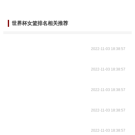
世界杯女篮排名相关推荐
2022-11-03 18:38:57
2022-11-03 18:38:57
2022-11-03 18:38:57
2022-11-03 18:38:57
2022-11-03 18:38:57