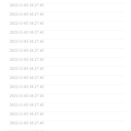
2022-11-03 18:27:45
2022-11-03 18:27:45
2022-11-03 18:27:45
2022-11-03 18:27:45
2022-11-03 18:27:45
2022-11-03 18:27:45
2022-11-03 18:27:45
2022-11-03 18:27:45
2022-11-03 18:27:45
2022-11-03 18:27:45
2022-11-03 18:27:45
2022-11-03 18:27:45
2022-11-03 18:27:45
2022-11-03 18:27:45