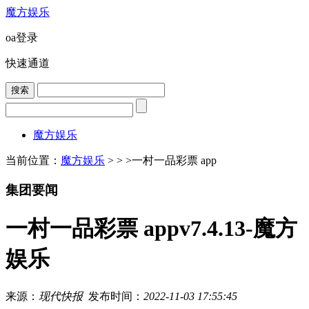
魔方娱乐
oa登录
快速通道
魔方娱乐
当前位置：
魔方娱乐
> > >
一村一品彩票 app
集团要闻
一村一品彩票 appv7.4.13-魔方
娱乐
来源：
现代快报
发布时间：
2022-11-03 17:55:45