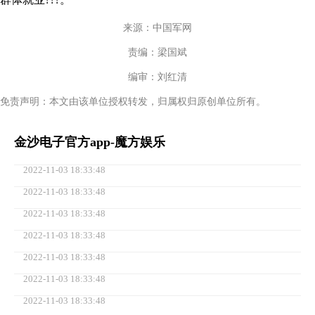
来源：中国军网
责编：梁国斌
编审：刘红清
免责声明：本文由该单位授权转发，归属权归原创单位所有。
金沙电子官方app-魔方娱乐
2022-11-03 18:33:48
2022-11-03 18:33:48
2022-11-03 18:33:48
2022-11-03 18:33:48
2022-11-03 18:33:48
2022-11-03 18:33:48
2022-11-03 18:33:48