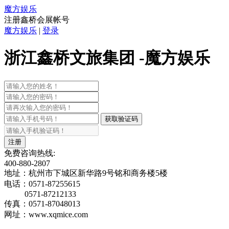
魔方娱乐
注册鑫桥会展帐号
魔方娱乐
|
登录
浙江鑫桥文旅集团 -魔方娱乐
获取验证码
免费咨询热线:
400-880-2807
地址：杭州市下城区新华路9号铭和商务楼5楼
电话：0571-87255615
0571-87212133
传真：0571-87048013
网址：www.xqmice.com