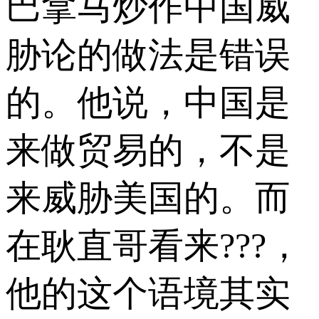
巴拿马炒作中国威
胁论的做法是错误
的。他说，中国是
来做贸易的，不是
来威胁美国的。而
在耿直哥看来???，
他的这个语境其实