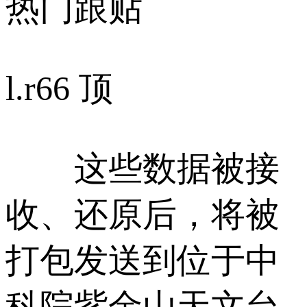
热门跟贴
l.r
66 顶
这些数据被接
收、还原后，将被
打包发送到位于中
科院紫金山天文台