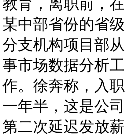
教育，离职前，在
某中部省份的省级
分支机构项目部从
事市场数据分析工
作。徐奔称，入职
一年半，这是公司
第二次延迟发放薪