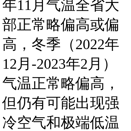
年11月气温全省大
部正常略偏高或偏
高，冬季（2022年
12月-2023年2月）
气温正常略偏高，
但仍有可能出现强
冷空气和极端低温