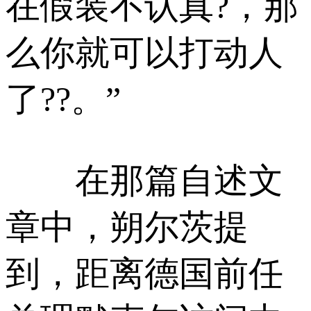
在假装不认真?，那
么你就可以打动人
了??。”
在那篇自述文
章中，朔尔茨提
到，距离德国前任