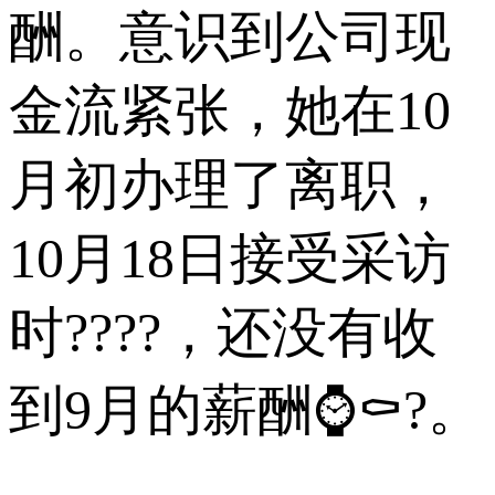
酬。意识到公司现
金流紧张，她在10
月初办理了离职，
10月18日接受采访
时????，还没有收
到9月的薪酬⌚⚰?。