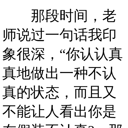
那段时间，老
师说过一句话我印
象很深，“你认认真
真地做出一种不认
真的状态，而且又
不能让人看出你是