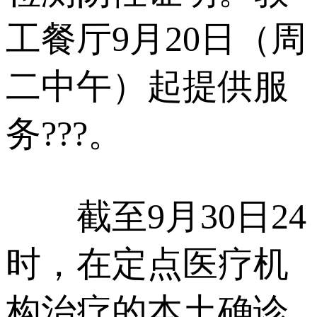
工餐厅9月20日（周
二中午）起提供服
务???。
截至9月30日24
时，在定点医疗机
构治疗的本土确诊