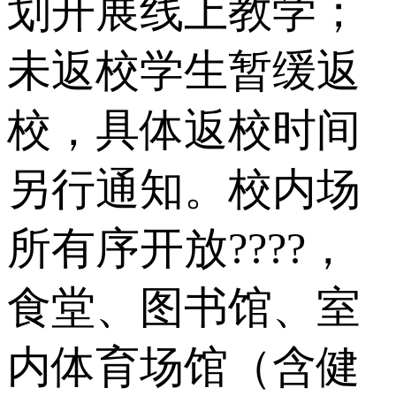
划开展线上教学；
未返校学生暂缓返
校，具体返校时间
另行通知。校内场
所有序开放????，
食堂、图书馆、室
内体育场馆（含健