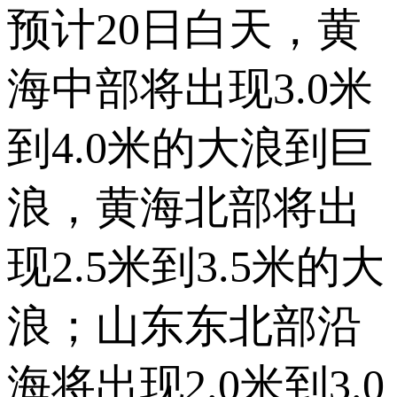
预计20日白天，黄
海中部将出现3.0米
到4.0米的大浪到巨
浪，黄海北部将出
现2.5米到3.5米的大
浪；山东东北部沿
海将出现2.0米到3.0