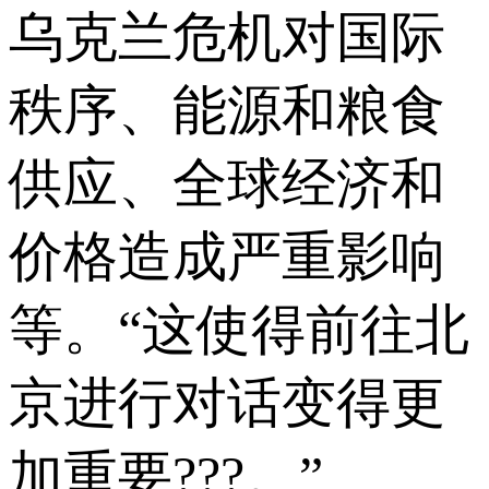
乌克兰危机对国际
秩序、能源和粮食
供应、全球经济和
价格造成严重影响
等。“这使得前往北
京进行对话变得更
加重要???。”