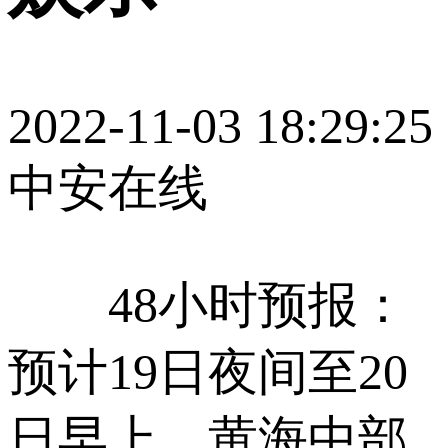
2022-11-03 18:29:25
中安在线
48小时预报：
预计19日夜间至20
日早上，黄海中部