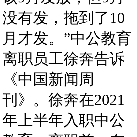
没有发，拖到了10
月才发。”中公教育
离职员工徐奔告诉
《中国新闻周
刊》。徐奔在2021
年上半年入职中公