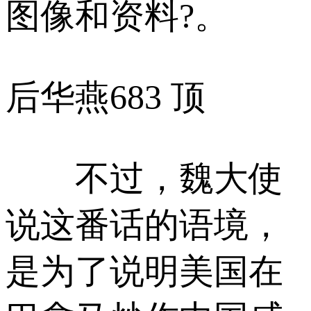
图像和资料?。
后华燕
683 顶
不过，魏大使
说这番话的语境，
是为了说明美国在