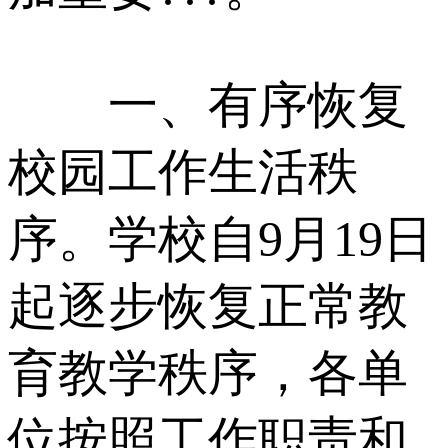
一、有序恢复
校园工作生活秩
序。学校自9月19日
起逐步恢复正常教
育教学秩序，各单
位按照工作职责和