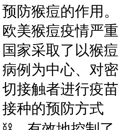
预防猴痘的作用。
欧美猴痘疫情严重
国家采取了以猴痘
病例为中心、对密
切接触者进行疫苗
接种的预防方式
⛓，有效地控制了