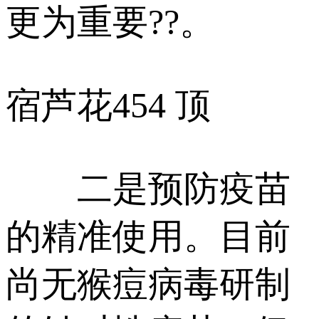
更为重要??。
宿芦花
454 顶
二是预防疫苗
的精准使用。目前
尚无猴痘病毒研制