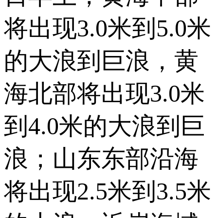
将出现3.0米到5.0米
的大浪到巨浪，黄
海北部将出现3.0米
到4.0米的大浪到巨
浪；山东东部沿海
将出现2.5米到3.5米