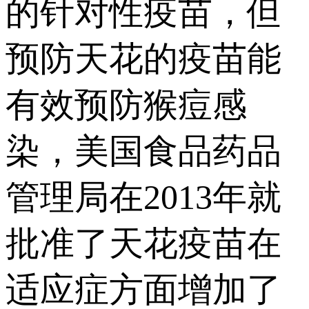
的针对性疫苗，但
预防天花的疫苗能
有效预防猴痘感
染，美国食品药品
管理局在2013年就
批准了天花疫苗在
适应症方面增加了