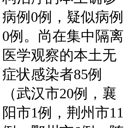
病例0例，疑似病例
0例。尚在集中隔离
医学观察的本土无
症状感染者85例
（武汉市20例，襄
阳市1例，荆州市11