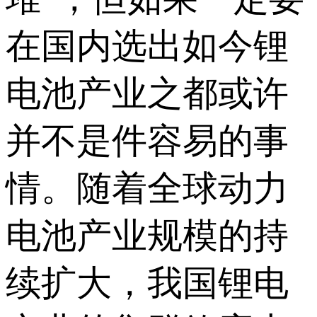
在国内选出如今锂
电池产业之都或许
并不是件容易的事
情。随着全球动力
电池产业规模的持
续扩大，我国锂电