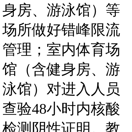
身房、游泳馆）等
场所做好错峰限流
管理；室内体育场
馆（含健身房、游
泳馆）对进入人员
查验48小时内核酸
检测阴性证明。教