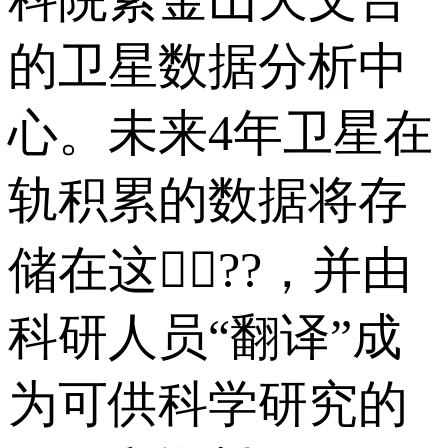
的卫星数据分析中
心。未来4年卫星在
轨积累的数据将存
储在这里⃣??，并由
科研人员“翻译”成
为可供科学研究的