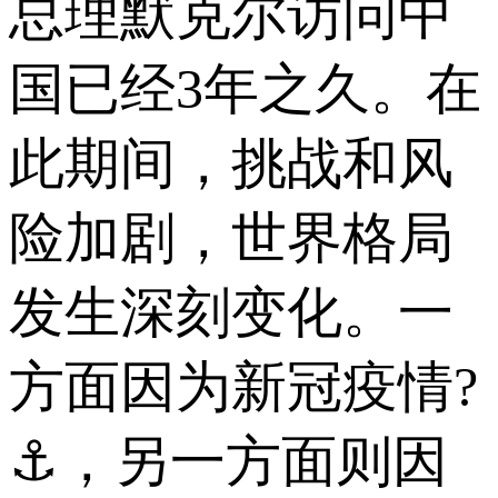
总理默克尔访问中
国已经3年之久。在
此期间，挑战和风
险加剧，世界格局
发生深刻变化。一
方面因为新冠疫情?
⚓，另一方面则因