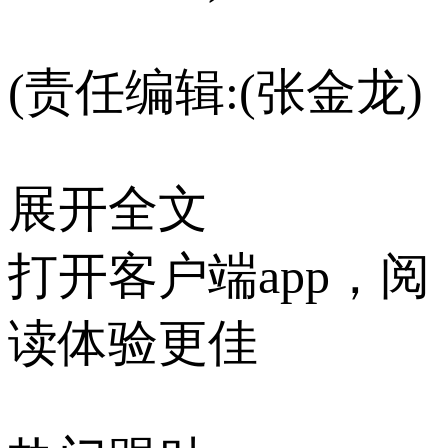
(责任编辑:(张金龙)
展开全文
打开客户端app，阅
读体验更佳