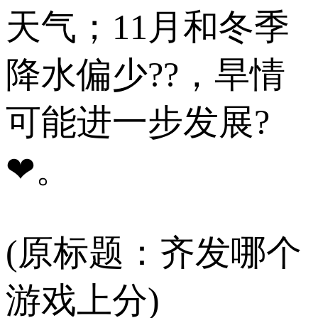
天气；11月和冬季
降水偏少??，旱情
可能进一步发展?
❤。
(原标题：齐发哪个
游戏上分)