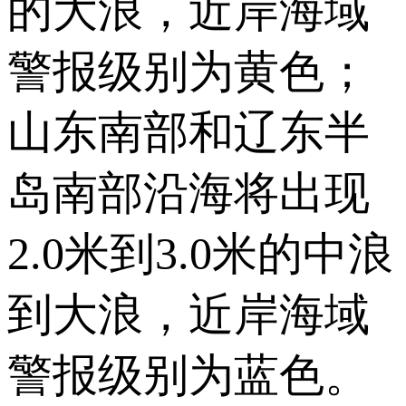
的大浪，近岸海域
警报级别为黄色；
山东南部和辽东半
岛南部沿海将出现
2.0米到3.0米的中浪
到大浪，近岸海域
警报级别为蓝色。