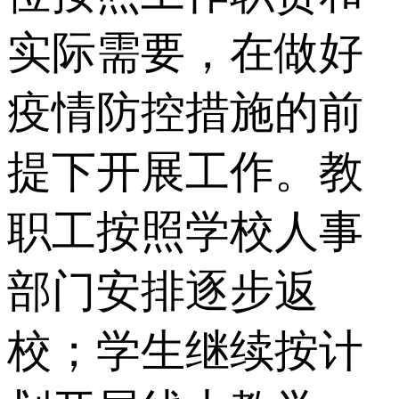
实际需要，在做好
疫情防控措施的前
提下开展工作。教
职工按照学校人事
部门安排逐步返
校；学生继续按计