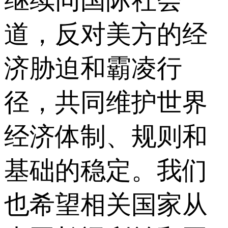
道，反对美方的经
济胁迫和霸凌行
径，共同维护世界
经济体制、规则和
基础的稳定。我们
也希望相关国家从