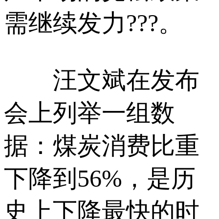
需继续发力???。
汪文斌在发布
会上列举一组数
据：煤炭消费比重
下降到56%，是历
史上下降最快的时