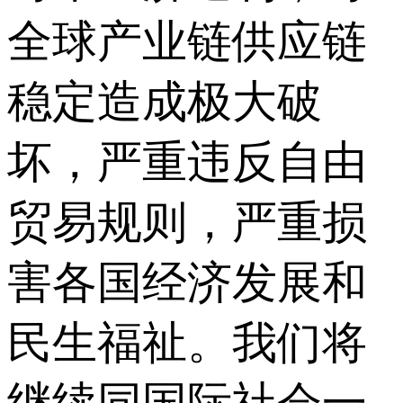
全球产业链供应链
稳定造成极大破
坏，严重违反自由
贸易规则，严重损
害各国经济发展和
民生福祉。我们将
继续同国际社会一