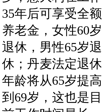
35年后可享受全额
养老金，女性60岁
退休，男性65岁退
休；丹麦法定退休
年龄将从65岁提高
到69岁，这也是目