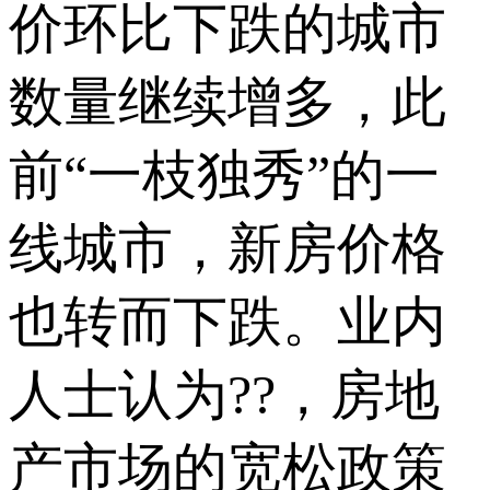
价环比下跌的城市
数量继续增多，此
前“一枝独秀”的一
线城市，新房价格
也转而下跌。业内
人士认为??，房地
产市场的宽松政策