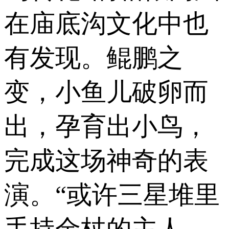
在庙底沟文化中也
有发现。鲲鹏之
变，小鱼儿破卵而
出，孕育出小鸟，
完成这场神奇的表
演。“或许三星堆里
手持金杖的主人，