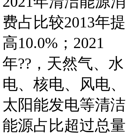
2021年清洁能源消
费占比较2013年提
高10.0%；2021
年??，天然气、水
电、核电、风电、
太阳能发电等清洁
能源占比超过总量