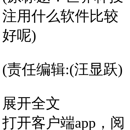
注用什么软件比较
好呢)
(责任编辑:(汪显跃)
展开全文
打开客户端app，阅