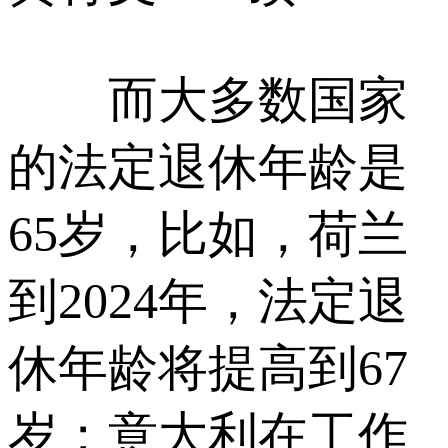
而大多数国家
的法定退休年龄是
65岁，比如，荷兰
到2024年，法定退
休年龄将提高到67
岁；意大利在工作