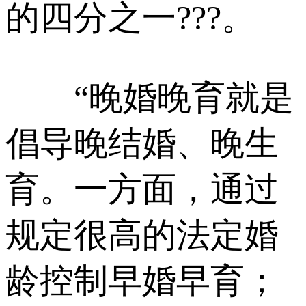
的四分之一???。
“晚婚晚育就是
倡导晚结婚、晚生
育。一方面，通过
规定很高的法定婚
龄控制早婚早育；