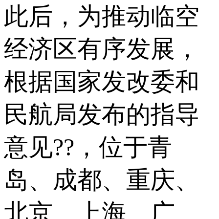
此后，为推动临空
经济区有序发展，
根据国家发改委和
民航局发布的指导
意见??，位于青
岛、成都、重庆、
北京、上海、广