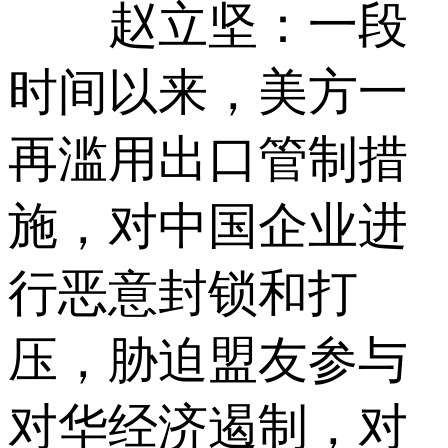
赵立坚：
一段
时间以来，美方一
再滥用出口管制措
施，对中国企业进
行恶意封锁和打
压，胁迫盟友参与
对华经济遏制，对