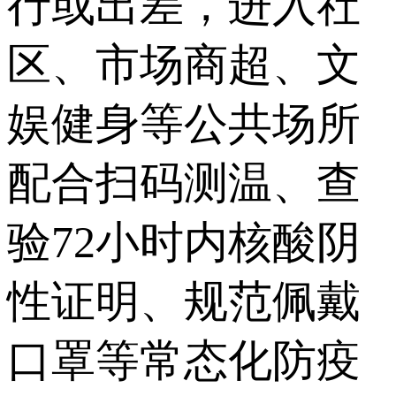
行或出差，进入社
区、市场商超、文
娱健身等公共场所
配合扫码测温、查
验72小时内核酸阴
性证明、规范佩戴
口罩等常态化防疫