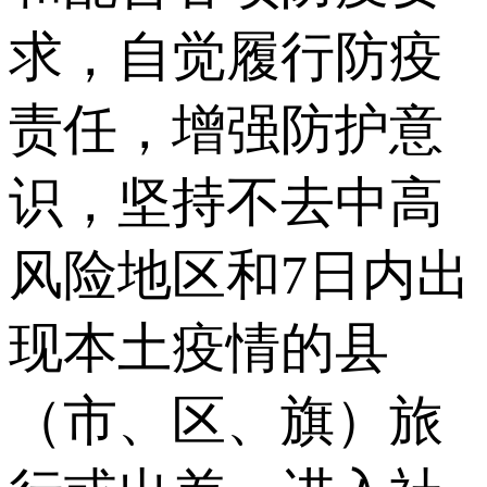
求，自觉履行防疫
责任，增强防护意
识，坚持不去中高
风险地区和7日内出
现本土疫情的县
（市、区、旗）旅