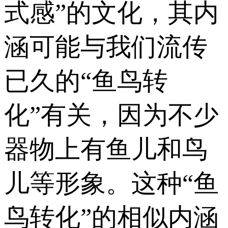
式感”的文化，其内
涵可能与我们流传
已久的“鱼鸟转
化”有关，因为不少
器物上有鱼儿和鸟
儿等形象。这种“鱼
鸟转化”的相似内涵