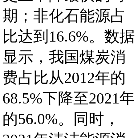
期；非化石能源占
比达到16.6%。数据
显示，我国煤炭消
费占比从2012年的
68.5%下降至2021年
的56.0%。同时，