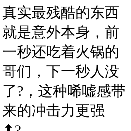
真实最残酷的东西
就是意外本身，前
一秒还吃着火锅的
哥们，下一秒人没
了?，这种唏嘘感带
来的冲击力更强
⬆?。