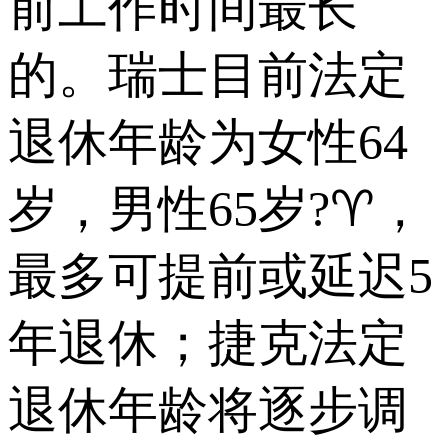
前工作时间最长
的。瑞士目前法定
退休年龄为女性64
岁，男性65岁?♈，
最多可提前或延迟5
年退休；捷克法定
退休年龄将逐步调