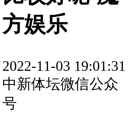
方娱乐
2022-11-03 19:01:31
中新体坛微信公众
号