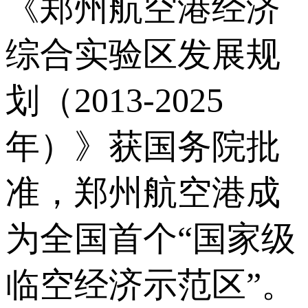
《郑州航空港经济
综合实验区发展规
划（2013-2025
年）》获国务院批
准，郑州航空港成
为全国首个“国家级
临空经济示范区”。