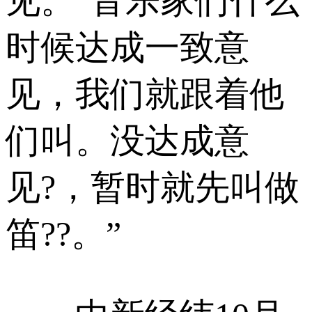
见。“音乐家们什么
时候达成一致意
见，我们就跟着他
们叫。没达成意
见?，暂时就先叫做
笛??。”