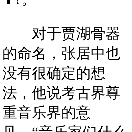
对于贾湖骨器
的命名，张居中也
没有很确定的想
法，他说考古界尊
重音乐界的意