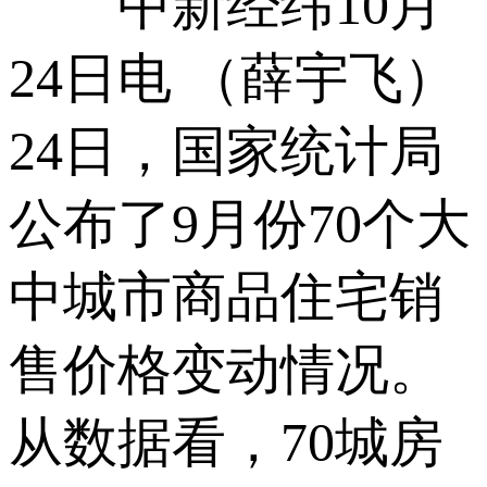
中新经纬10月
24日电 （薛宇飞）
24日，国家统计局
公布了9月份70个大
中城市商品住宅销
售价格变动情况。
从数据看，70城房