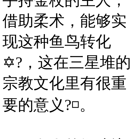
借助柔术，能够实
现这种鱼鸟转化
✡?，这在三星堆的
宗教文化里有很重
要的意义?◽。