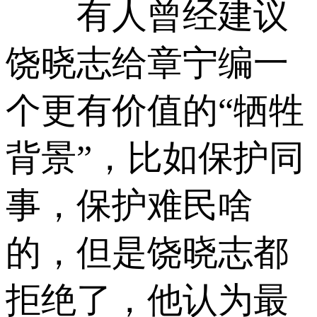
有人曾经建议
饶晓志给章宁编一
个更有价值的“牺牲
背景”，比如保护同
事，保护难民啥
的，但是饶晓志都
拒绝了，他认为最