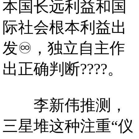
本国长远利益和国
际社会根本利益出
发♾，独立自主作
出正确判断????。
李新伟推测，
三星堆这种注重“仪