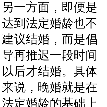
另一方面，即便是
达到法定婚龄也不
建议结婚，而是倡
导再推迟一段时间
以后才结婚。具体
来说，晚婚就是在
法定婚龄的基础上