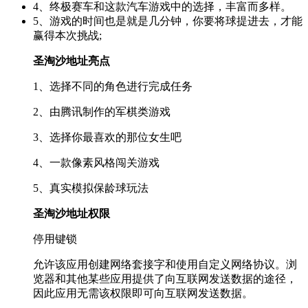
4、终极赛车和这款汽车游戏中的选择，丰富而多样。
5、游戏的时间也是就是几分钟，你要将球提进去，才能
赢得本次挑战;
圣淘沙地址亮点
1、选择不同的角色进行完成任务
2、由腾讯制作的军棋类游戏
3、选择你最喜欢的那位女生吧
4、一款像素风格闯关游戏
5、真实模拟保龄球玩法
圣淘沙地址权限
停用键锁
允许该应用创建网络套接字和使用自定义网络协议。浏
览器和其他某些应用提供了向互联网发送数据的途径，
因此应用无需该权限即可向互联网发送数据。