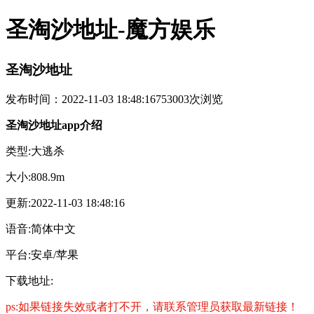
圣淘沙地址-魔方娱乐
圣淘沙地址
发布时间：2022-11-03 18:48:16
753003次浏览
圣淘沙地址app介绍
类型:大逃杀
大小:808.9m
更新:2022-11-03 18:48:16
语音:简体中文
平台:安卓/苹果
下载地址:
ps:如果链接失效或者打不开，请联系管理员获取最新链接！