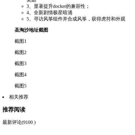
3、显著提升docker的兼容性；
4、全新剧情极星暗涌
5、寻访风筝组件并合成风筝，获得虎符和外观
圣淘沙地址截图
截图1
截图2
截图3
截图4
截图5
相关推荐
推荐阅读
最新评论(9100 )