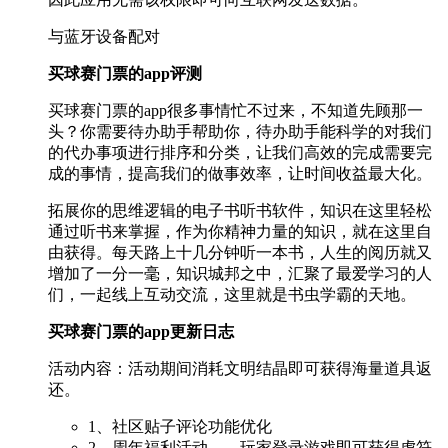
与蓝牙设备配对
买球赛门票的app评测
买球赛门票的app很多事情忙不过来，不知道先顾那一
头？你需要待办助手帮助你，待办助手能科学的对我们
的代办事项进行排序和分类，让我们高效的完成需要完
成的事情，提高我们的做事效率，让时间收益最大化。
拓展你的思维逻辑的电子书听书软件，知识在这里轻松
通过听书来掌握，作为你精神力量的知识，就在这里自
由获得。每天路上十几分钟听一本书，人生的阅历就又
增加了一分一毫，知识城邦之中，汇聚了最爱学习的人
们，一起线上互动交流，这里就是书虫学霸的天地。
买球赛门票的app更新日志
活动内容：活动期间消耗文明结晶即可获得海量道具返
还。
1、社区贴子评论功能优化
2、周年福利活动——玩家登录游戏即可获得虎符