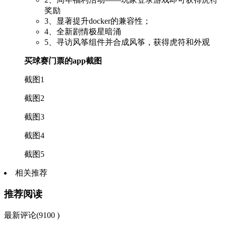
奖励
3、显著提升docker的兼容性；
4、全新剧情极星暗涌
5、寻访风筝组件并合成风筝，获得虎符和外观
买球赛门票的app截图
截图1
截图2
截图3
截图4
截图5
相关推荐
推荐阅读
最新评论(9100 )