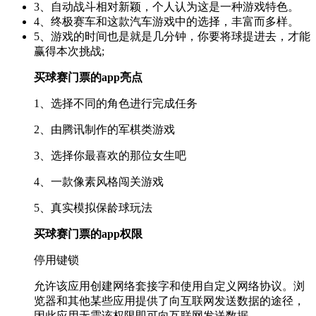
3、自动战斗相对新颖，个人认为这是一种游戏特色。
4、终极赛车和这款汽车游戏中的选择，丰富而多样。
5、游戏的时间也是就是几分钟，你要将球提进去，才能
赢得本次挑战;
买球赛门票的app亮点
1、选择不同的角色进行完成任务
2、由腾讯制作的军棋类游戏
3、选择你最喜欢的那位女生吧
4、一款像素风格闯关游戏
5、真实模拟保龄球玩法
买球赛门票的app权限
停用键锁
允许该应用创建网络套接字和使用自定义网络协议。浏
览器和其他某些应用提供了向互联网发送数据的途径，
因此应用无需该权限即可向互联网发送数据。