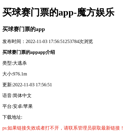
买球赛门票的app-魔方娱乐
买球赛门票的app
发布时间：2022-11-03 17:56:51
253784次浏览
买球赛门票的appapp介绍
类型:大逃杀
大小:976.1m
更新:2022-11-03 17:56:51
语音:简体中文
平台:安卓/苹果
下载地址:
ps:如果链接失效或者打不开，请联系管理员获取最新链接！