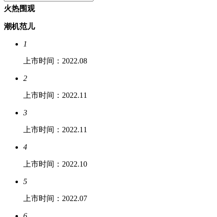
火热围观
潮机范儿
1
上市时间：2022.08
2
上市时间：2022.11
3
上市时间：2022.11
4
上市时间：2022.10
5
上市时间：2022.07
6