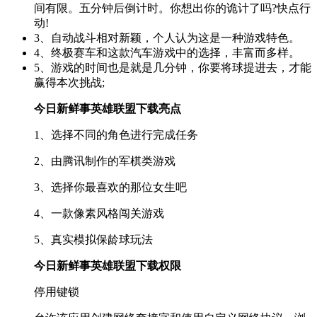
间有限。五分钟后倒计时。你想出你的诡计了吗?快点行
动!
3、自动战斗相对新颖，个人认为这是一种游戏特色。
4、终极赛车和这款汽车游戏中的选择，丰富而多样。
5、游戏的时间也是就是几分钟，你要将球提进去，才能
赢得本次挑战;
今日新鲜事英雄联盟下载亮点
1、选择不同的角色进行完成任务
2、由腾讯制作的军棋类游戏
3、选择你最喜欢的那位女生吧
4、一款像素风格闯关游戏
5、真实模拟保龄球玩法
今日新鲜事英雄联盟下载权限
停用键锁