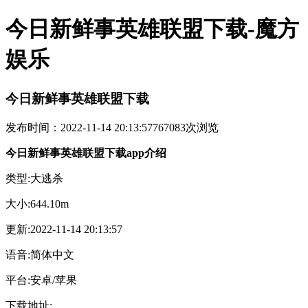
今日新鲜事英雄联盟下载-魔方
娱乐
今日新鲜事英雄联盟下载
发布时间：2022-11-14 20:13:57
767083次浏览
今日新鲜事英雄联盟下载app介绍
类型:大逃杀
大小:644.10m
更新:2022-11-14 20:13:57
语音:简体中文
平台:安卓/苹果
下载地址: