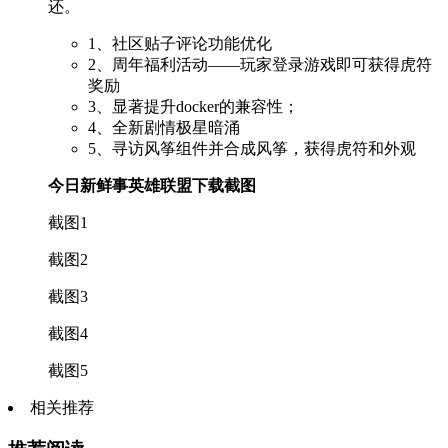
还。
1、社区贴子评论功能优化
2、周年福利活动——玩家登录游戏即可获得虎符
奖励
3、显著提升docker的兼容性；
4、全新剧情极星暗涌
5、寻访风筝组件并合成风筝，获得虎符和外观
今日新鲜事英雄联盟下载截图
截图1
截图2
截图3
截图4
截图5
相关推荐