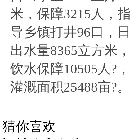
米，保障3215人，指
导乡镇打井96口，日
出水量8365立方米，
饮水保障10505人?，
灌溉面积25488亩?。
猜你喜欢