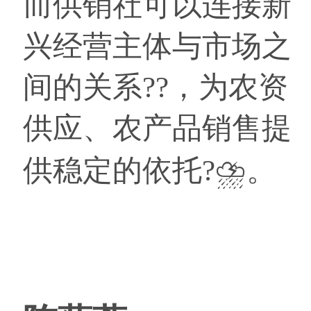
而供销社可以连接新
兴经营主体与市场之
间的关系??，为农资
供应、农产品销售提
供稳定的依托?⛈。