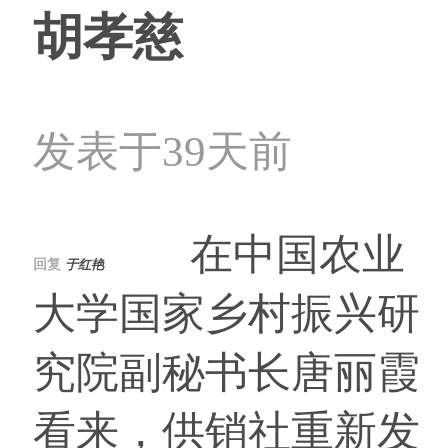
胡孝慈
发表于39天前
在中国农业
回复
于红艳
大学国家乡村振兴研
究院副秘书长唐丽霞
看来，供销社重新发