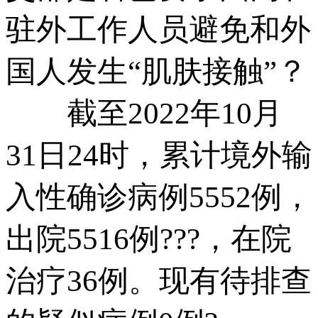
驻外工作人员避免和外
国人发生“肌肤接触”？
截至2022年10月
31日24时，累计境外输
入性确诊病例5552例，
出院5516例???，在院
治疗36例。现有待排查