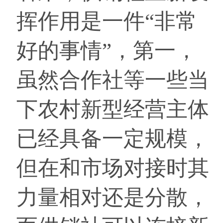
挥作用是一件“非常
好的事情”，第一，
虽然合作社等一些当
下农村新型经营主体
已经具备一定规模，
但在和市场对接时其
力量相对还是分散，