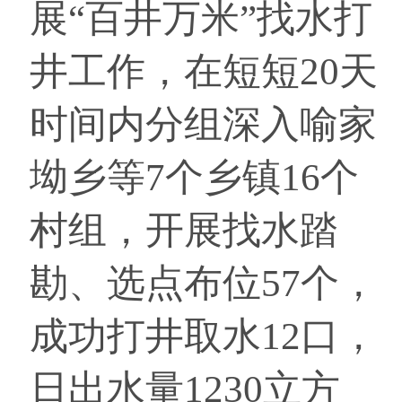
展“百井万米”找水打
井工作，在短短20天
时间内分组深入喻家
坳乡等7个乡镇16个
村组，开展找水踏
勘、选点布位57个，
成功打井取水12口，
日出水量1230立方