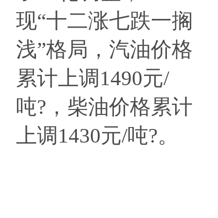
现“十二涨七跌一搁
浅”格局，汽油价格
累计上调1490元/
吨?，柴油价格累计
上调1430元/吨?。