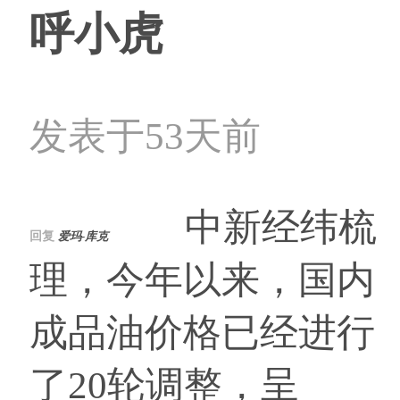
呼小虎
发表于53天前
中新经纬梳
回复
爱玛-库克
理，今年以来，国内
成品油价格已经进行
了20轮调整，呈