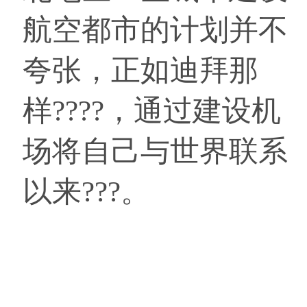
航空都市的计划并不
夸张，正如迪拜那
样????，通过建设机
场将自己与世界联系
以来???。