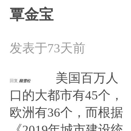
覃金宝
发表于73天前
美国百万人
回复
顾雪松
口的大都市有45个，
欧洲有36个，而根据
《2019年城市建设统