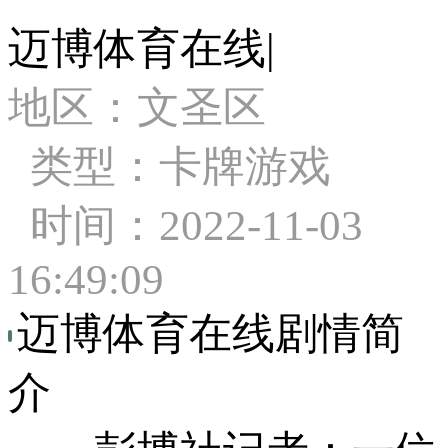
迈博体育在线|
地区：文圣区
类型：卡牌游戏
时间：2022-11-03
16:49:09
迈博体育在线剧情简
介