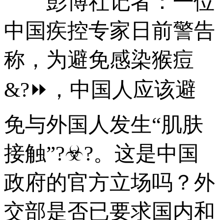
彭博社记者：一位
中国疾控专家日前警告
称，为避免感染猴痘
&?⏩，中国人应该避
免与外国人发生“肌肤
接触”?☣?。这是中国
政府的官方立场吗？外
交部是否已要求国内和