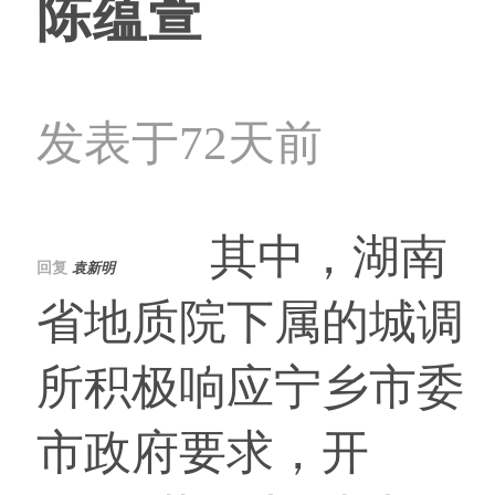
陈蕴萱
发表于72天前
其中，湖南
回复
袁新明
省地质院下属的城调
所积极响应宁乡市委
市政府要求，开