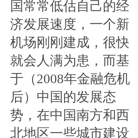
国常常低估自己的经
济发展速度，一个新
机场刚刚建成，很快
就会人满为患，而基
于（2008年金融危机
后）中国的发展态
势，在中国南方和西
北地区一些城市建设