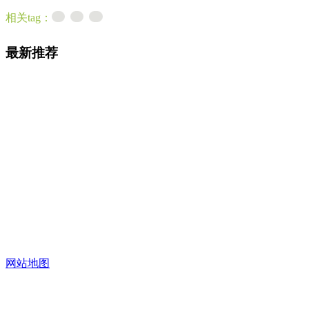
相关tag：
最新推荐
网站地图