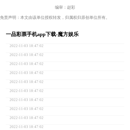
编审：赵彩
免责声明：本文由该单位授权转发，归属权归原创单位所有。
一品彩票手机app下载-魔方娱乐
2022-11-03 18:47:02
2022-11-03 18:47:02
2022-11-03 18:47:02
2022-11-03 18:47:02
2022-11-03 18:47:02
2022-11-03 18:47:02
2022-11-03 18:47:02
2022-11-03 18:47:02
2022-11-03 18:47:02
2022-11-03 18:47:02