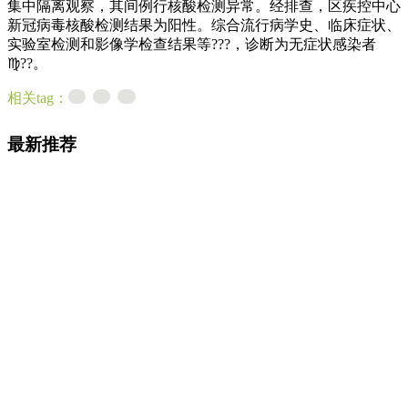
集中隔离观察，其间例行核酸检测异常。经排查，区疾控中心
新冠病毒核酸检测结果为阳性。综合流行病学史、临床症状、
实验室检测和影像学检查结果等???，诊断为无症状感染者
♍??。
相关tag：
最新推荐