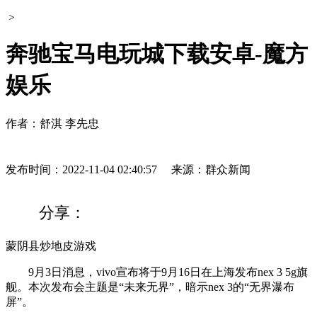
>
奔驰宝马电玩城下载安卓-魔方
娱乐
作者：舒淇 李先忠
发布时间：2022-11-04 02:40:57
来源：群众新闻
分享：
蒙阴县炒地皮游戏
9月3日消息，vivo宣布将于9月16日在上海发布nex 3 5g旗
舰。本次发布会主题是“未来无界”，暗示nex 3的“无界瀑布
屏”。