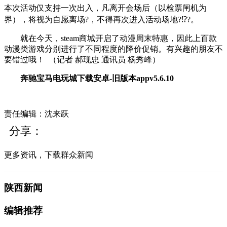
本次活动仅支持一次出入，凡离开会场后（以检票闸机为
界），将视为自愿离场?，不得再次进入活动场地?⁉?。
就在今天，steam商城开启了动漫周末特惠，因此上百款
动漫类游戏分别进行了不同程度的降价促销。有兴趣的朋友不
要错过哦！
（记者
郝现忠
通讯员
杨秀峰
）
奔驰宝马电玩城下载安卓-旧版本appv5.6.10
责任编辑：沈来跃
分享：
更多资讯，下载群众新闻
陕西新闻
编辑推荐