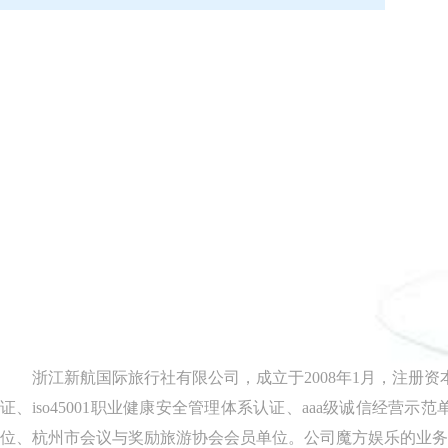
浙江新航国际旅行社有限公司，成立于2008年1月，注册资本为100
证、iso45001职业健康安全管理体系认证、aaa级诚信
位、杭州市会议与奖励旅游协会会员单位。公司魔方娱乐的业务