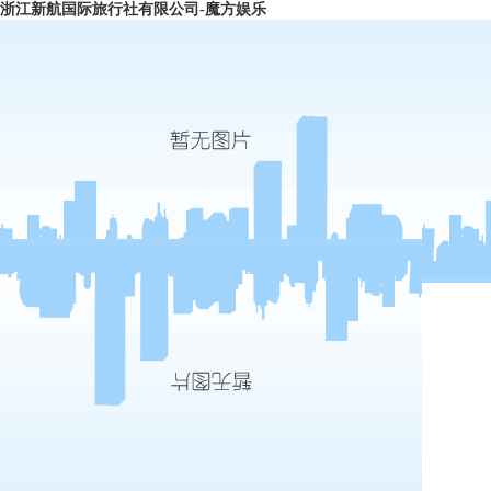
浙江新航国际旅行社有限公司-魔方娱乐