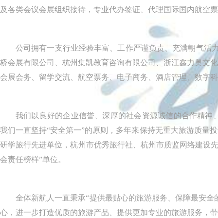
及各类会议会展组织接待，专业代办签证、代理国际国内航空票
公司拥有一支行业经验丰富、工作严谨负责、充满朝气活力
桥会展有限公司、杭州集凯教育咨询有限公司、浙江鑫力奥文化
会展会务、留学交流、航空票务、电子商务、酒店管理、数字科
我们以良好的企业信誉、深厚的社会资源诚信的合作精神
我们一直坚持“安全第一”的原则，多年来保持无重大旅游质量
研学旅行先进单位，杭州市优秀旅行社、杭州市质监网络建设先进
会责任榜样”单位。
全体新航人一直秉承“提供最贴心的旅游服务、保障最安全
心，进一步打造优质的旅游产品、提供更加专业的旅游服务，带