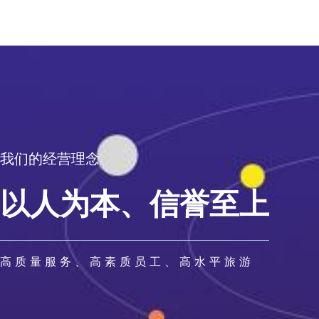
我们的经营理念
以人为本、信誉至上
高质量服务、高素质员工、高水平旅游