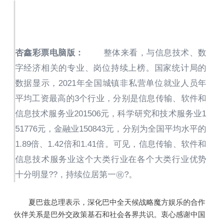
杏鑫彩票电脑版：
整体来看，与信息技术、数
字经济相关的专业、岗位持续上榜。国家统计局的
数据显示，2021年全国城镇非私营单位就业人员年
平均工资最高的3个行业，分别是信息传输、软件和
信息技术服务业201506元，科学研究和技术服务业1
51776元，金融业150843元，分别为全国平均水平的
1.89倍、1.42倍和1.41倍。可见，信息传输、软件和
信息技术服务业这个大类行业在各个大类行业优势
十分明显??，持续位居第一㊗?。
夏巴兹总理表示，深化巴中全天候战略魔方娱乐的合作
伙伴关系是巴外交政策基石和社会各界共识。衷心感谢中国