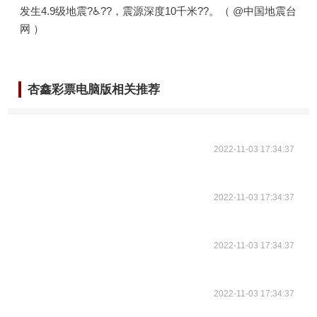
发生4.9级地震?♿??，震源深度10千米??。（ @中国地震台
网 ）
杏鑫彩票电脑版相关推荐
2022-11-03 17:34:37
2022-11-03 17:34:37
2022-11-03 17:34:37
2022-11-03 17:34:37