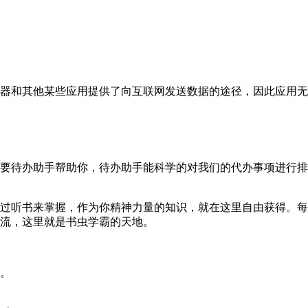
器和其他某些应用提供了向互联网发送数据的途径，因此应用无
需要待办助手帮助你，待办助手能科学的对我们的代办事项进行
过听书来掌握，作为你精神力量的知识，就在这里自由获得。每
流，这里就是书虫学霸的天地。
。