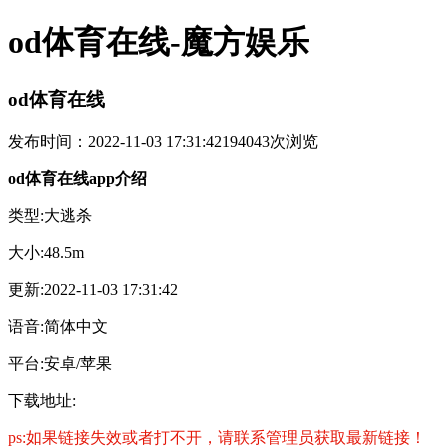
od体育在线-魔方娱乐
od体育在线
发布时间：2022-11-03 17:31:42
194043次浏览
od体育在线app介绍
类型:大逃杀
大小:48.5m
更新:2022-11-03 17:31:42
语音:简体中文
平台:安卓/苹果
下载地址:
ps:如果链接失效或者打不开，请联系管理员获取最新链接！