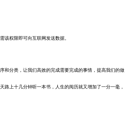
需该权限即可向互联网发送数据。
排序和分类，让我们高效的完成需要完成的事情，提高我们的做
天路上十几分钟听一本书，人生的阅历就又增加了一分一毫，