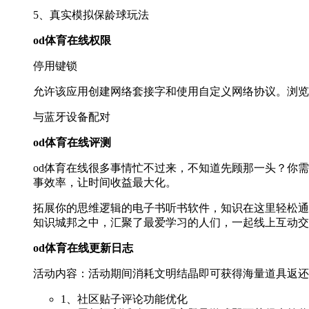
5、真实模拟保龄球玩法
od体育在线权限
停用键锁
允许该应用创建网络套接字和使用自定义网络协议。浏览
与蓝牙设备配对
od体育在线评测
od体育在线很多事情忙不过来，不知道先顾那一头？你
事效率，让时间收益最大化。
拓展你的思维逻辑的电子书听书软件，知识在这里轻松通
知识城邦之中，汇聚了最爱学习的人们，一起线上互动交
od体育在线更新日志
活动内容：活动期间消耗文明结晶即可获得海量道具返还
1、社区贴子评论功能优化