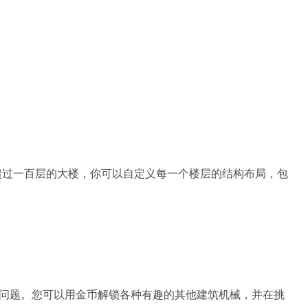
造超过一百层的大楼，你可以自定义每一个楼层的结构布局，包
了一些问题。您可以用金币解锁各种有趣的其他建筑机械，并在挑