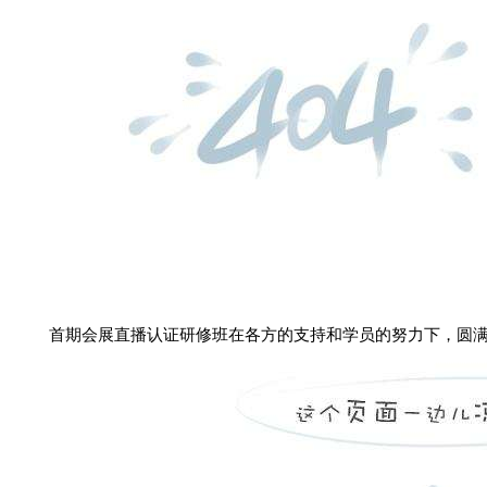
首期会展直播认证研修班在各方的支持和学员的努力下，圆