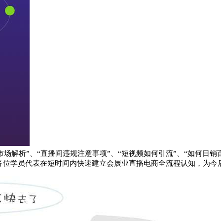
场解析”、“直播间违规注意事项”、“短视频如何引流”、“如何日销
让各位学员代表在短时间内快速建立会展业直播电商全流程认知，为今