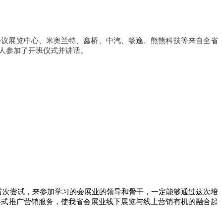
际会议展览中心、米奥兰特、鑫桥、中汽、畅逸、熊熊科技等来自全省
人参加了开班仪式并讲话。
首次尝试，来参加学习的会展业的领导和骨干，一定能够通过这次培
形式推广营销服务，使我省会展业线下展览与线上营销有机的融合起