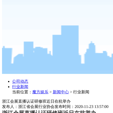
公司动态
行业新闻
当前位置：
魔方娱乐
>
新闻中心
>
行业新闻
浙江会展直播认证研修班近日在杭举办
发布人：浙江省会展行业协会
发布时间：2020-11-23 13:57:00