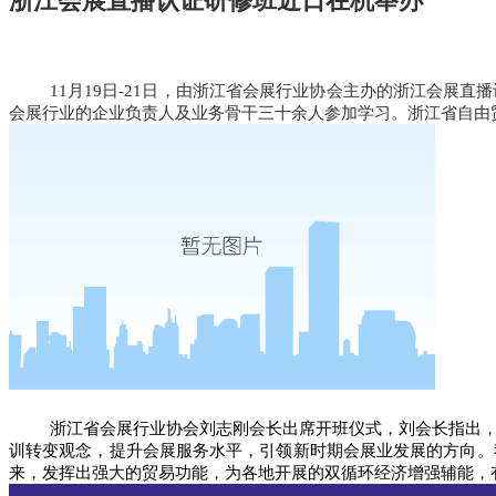
浙江会展直播认证研修班近日在杭举办
11月19日-21日，由浙江省会展行业协会主办的浙江会
会展行业的企业负责人及业务骨干三十余人参加学习。浙江省自由
浙江省会展行业协会刘志刚会长出席开班仪式，刘会长指出
训转变观念，提升会展服务水平，引领新时期会展业发展的方向。
来，发挥出强大的贸易功能，为各地开展的双循环经济增强辅能，