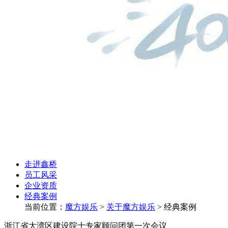
走进鑫桥
员工风采
企业资质
经典案例
当前位置：
魔方娱乐
>
关于魔方娱乐
>
经典案例
浙江省大湾区建设院士专家顾问团第一次会议