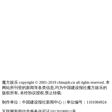
魔方娱乐 copyright © 2001-2019 chinajsb.cn all rights reserved.
本
网站所刊登的新闻等各类信息,均为中国建设报社魔方娱乐的
版权所有,
未经协议授权,禁止转载.
制作单位：中国建设报社新闻中心 | | 单位编号：1101084924
互联网新闻信息服务许可证10120190011号