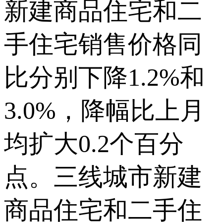
新建商品住宅和二
手住宅销售价格同
比分别下降1.2%和
3.0%，降幅比上月
均扩大0.2个百分
点。三线城市新建
商品住宅和二手住