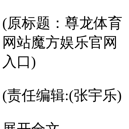
(原标题：尊龙体育
网站魔方娱乐官网
入口)
(责任编辑:(张宇乐)
展开全文