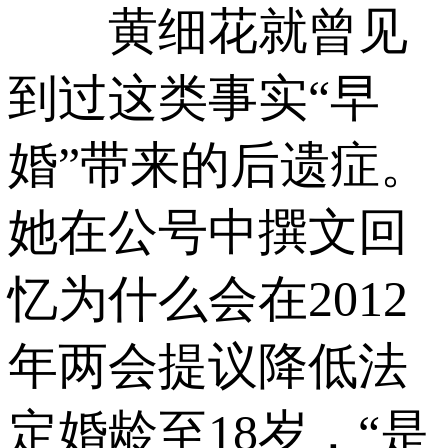
黄细花就曾见
到过这类事实“早
婚”带来的后遗症。
她在公号中撰文回
忆为什么会在2012
年两会提议降低法
定婚龄至18岁，“是