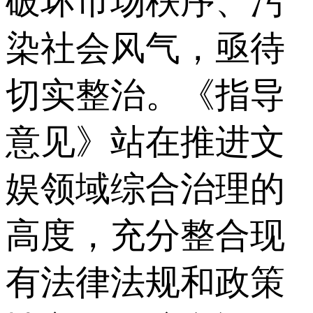
破坏市场秩序、污
染社会风气，亟待
切实整治。《指导
意见》站在推进文
娱领域综合治理的
高度，充分整合现
有法律法规和政策