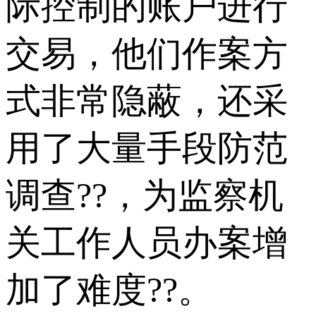
际控制的账户进行
交易，他们作案方
式非常隐蔽，还采
用了大量手段防范
调查??，为监察机
关工作人员办案增
加了难度??。