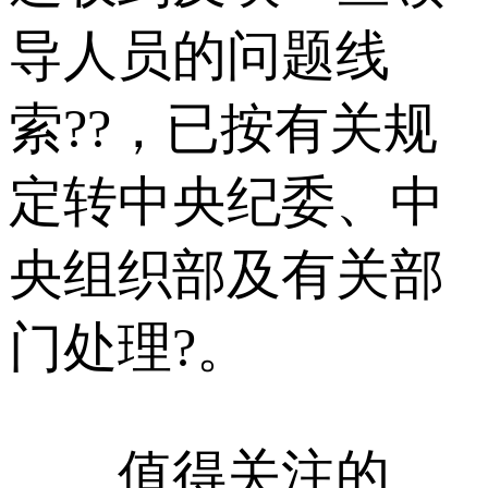
导人员的问题线
索??，已按有关规
定转中央纪委、中
央组织部及有关部
门处理?。
值得关注的