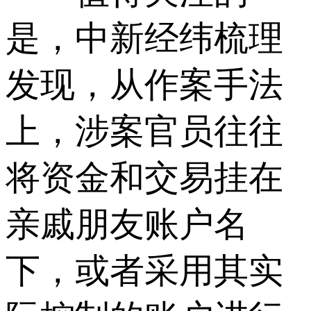
是，中新经纬梳理
发现，从作案手法
上，涉案官员往往
将资金和交易挂在
亲戚朋友账户名
下，或者采用其实