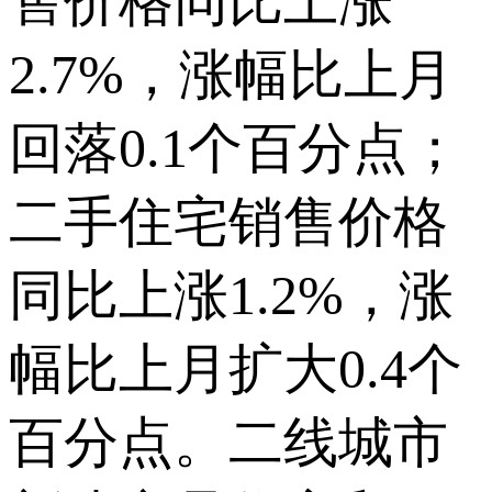
售价格同比上涨
2.7%，涨幅比上月
回落0.1个百分点；
二手住宅销售价格
同比上涨1.2%，涨
幅比上月扩大0.4个
百分点。二线城市