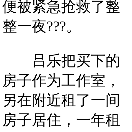
便被紧急抢救了整
整一夜???。
吕乐把买下的
房子作为工作室，
另在附近租了一间
房子居住，一年租