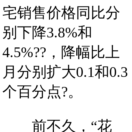
宅销售价格同比分
别下降3.8%和
4.5%??，降幅比上
月分别扩大0.1和0.3
个百分点?。
前不久，“花