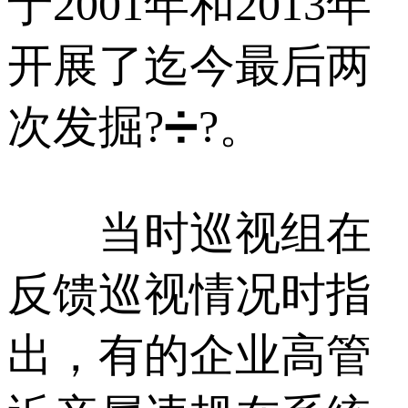
于2001年和2013年
开展了迄今最后两
次发掘?➗?。
当时巡视组在
反馈巡视情况时指
出，有的企业高管