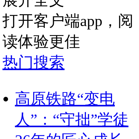
打开客户端app，阅
读体验更佳
热门搜索
高原铁路“变电
人”：“守拙”学徒