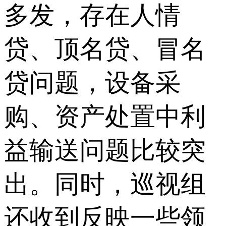
多发，存在人情
贷、顶名贷、冒名
贷问题，设备采
购、资产处置中利
益输送问题比较突
出。同时，巡视组
还收到反映一些领