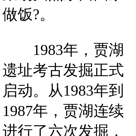
做饭?。
1983年，贾湖
遗址考古发掘正式
启动。从1983年到
1987年，贾湖连续
进行了六次发掘，