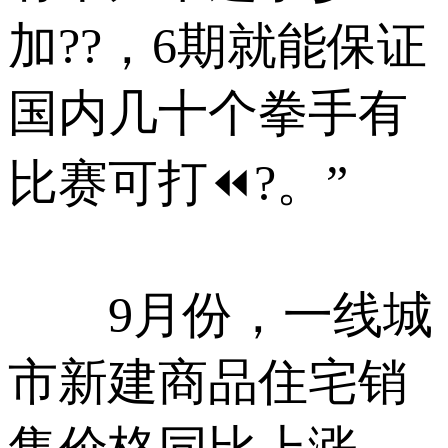
加??，6期就能保证
国内几十个拳手有
比赛可打⏪?。”
9月份，一线城
市新建商品住宅销