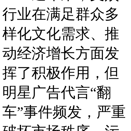
行业在满足群众多
样化文化需求、推
动经济增长方面发
挥了积极作用，但
明星广告代言“翻
车”事件频发，严重