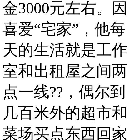
金3000元左右。因
喜爱“宅家”，他每
天的生活就是工作
室和出租屋之间两
点一线??，偶尔到
几百米外的超市和
菜场买点东西回家