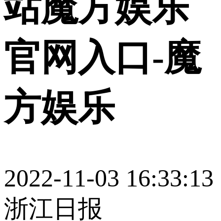
站魔方娱乐
官网入口-魔
方娱乐
2022-11-03 16:33:13
浙江日报