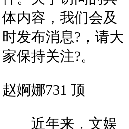
体内容，我们会及
时发布消息?，请大
家保持关注?。
赵婀娜
731 顶
近年来，文娱