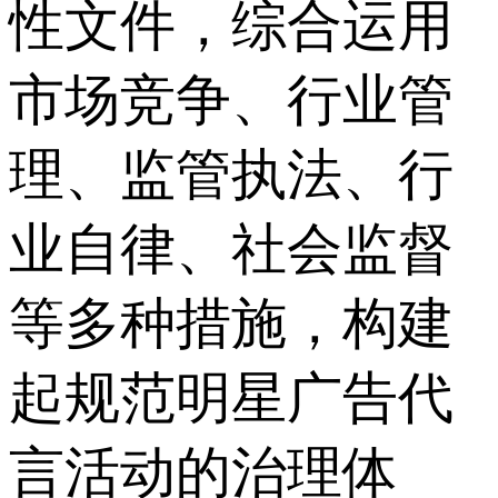
性文件，综合运用
市场竞争、行业管
理、监管执法、行
业自律、社会监督
等多种措施，构建
起规范明星广告代
言活动的治理体