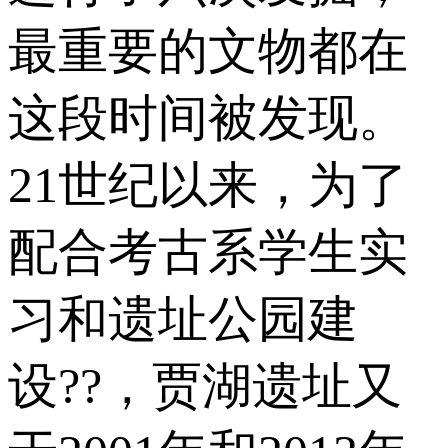
最重要的文物都在
这段时间被发现。
21世纪以来，为了
配合考古系学生实
习和遗址公园建
设??，贾湖遗址又