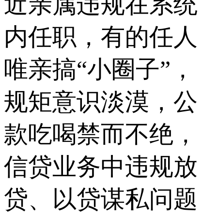
近亲属违规在系统
内任职，有的任人
唯亲搞“小圈子”，
规矩意识淡漠，公
款吃喝禁而不绝，
信贷业务中违规放
贷、以贷谋私问题