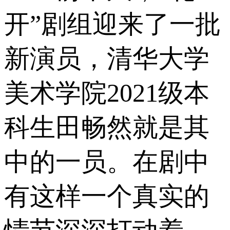
开”剧组迎来了一批
新演员，清华大学
美术学院2021级本
科生田畅然就是其
中的一员。在剧中
有这样一个真实的