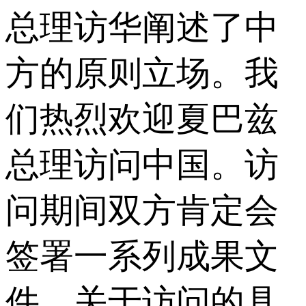
总理访华阐述了中
方的原则立场。我
们热烈欢迎夏巴兹
总理访问中国。访
问期间双方肯定会
签署一系列成果文
件。关于访问的具