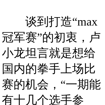
谈到打造“max
冠军赛”的初衷，卢
小龙坦言就是想给
国内的拳手上场比
赛的机会，“一期能
有十几个选手参