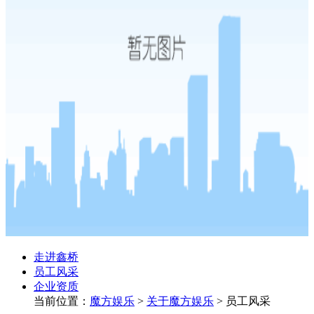
走进鑫桥
员工风采
企业资质
当前位置：
魔方娱乐
>
关于魔方娱乐
>
员工风采