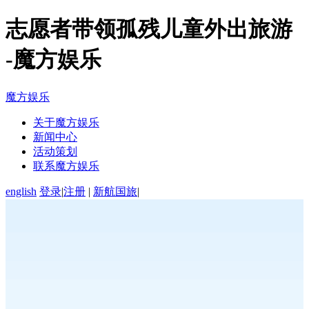
志愿者带领孤残儿童外出旅游
-魔方娱乐
魔方娱乐
关于魔方娱乐
新闻中心
活动策划
联系魔方娱乐
english
登录
|
注册
|
新航国旅
|