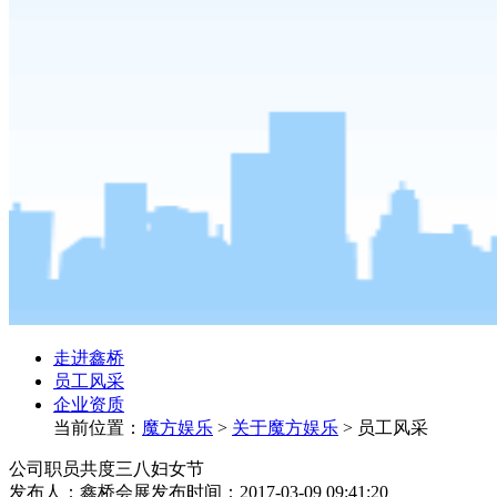
走进鑫桥
员工风采
企业资质
当前位置：
魔方娱乐
>
关于魔方娱乐
>
员工风采
公司职员共度三八妇女节
发布人：鑫桥会展
发布时间：2017-03-09 09:41:20