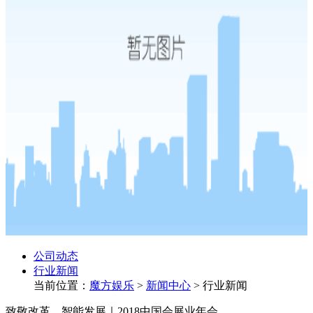
公司动态
行业新闻
当前位置：
魔方娱乐
>
新闻中心
>
行业新闻
致敬改革，智能发展｜2018中国会展业年会