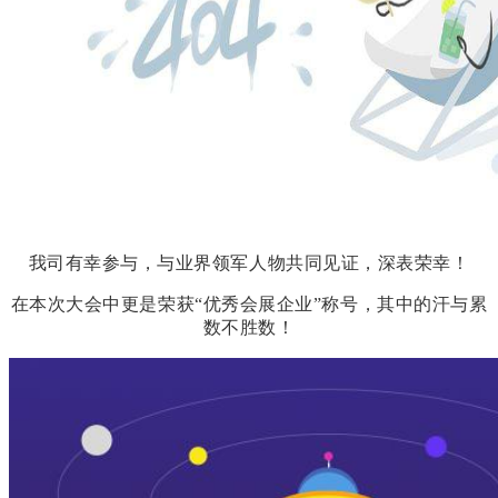
我司有幸参与，与业界领军人物共同见证，深表荣幸！
在本次大会中更是荣获“优秀会展企业”称号，其中的汗与累
数不胜数！