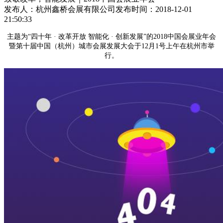
发布人：杭州鑫桥会展有限公司
发布时间：2018-12-01
21:50:33
主题为“四十年 · 改革开放 智能化 · 创新发展”的2018中国会展业年会
暨第十届中国（杭州）城市会展发展大会于12月1号上午在杭州市举
行。