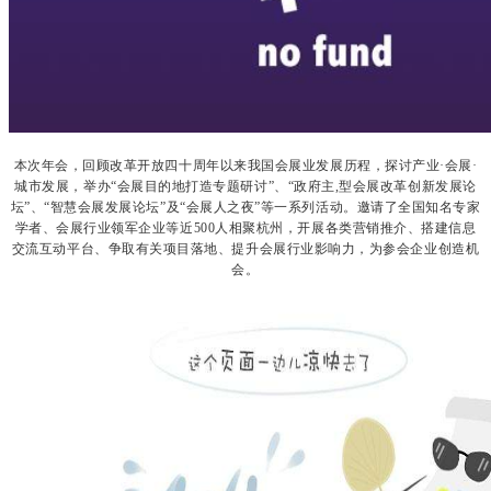
本次年会，回顾改革开放四十周年以来我国会展业发展历程，探讨产业·会展·
城市发展，举办“会展目的地打造专题研讨”、“政府主,型会展改革创新发展论
坛”、“智慧会展发展论坛”及“会展人之夜”等一系列活动。
邀请了全国知名专家
学者、会展行业领军企业等近500人相聚杭州，开展各类营销推介、搭建信息
交流互动平台、争取有关项目落地、提升会展行业影响力，为参会企业创造机
会。