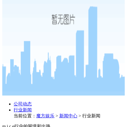
公司动态
行业新闻
当前位置：
魔方娱乐
>
新闻中心
>
行业新闻
m.i.c.e行业的困境和出路