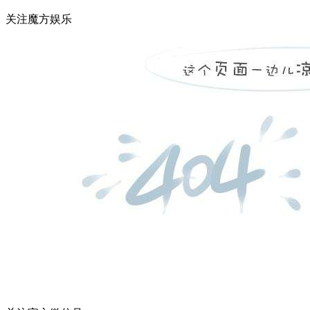
关注魔方娱乐